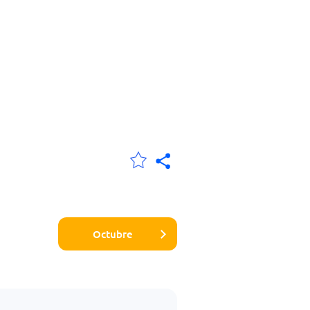
Octubre