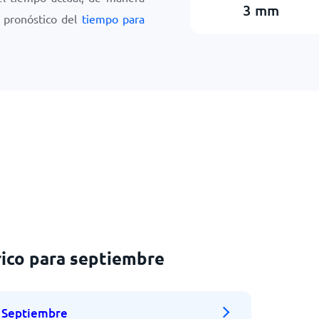
3
mm
e pronóstico del
tiempo para
ico para septiembre
Septiembre