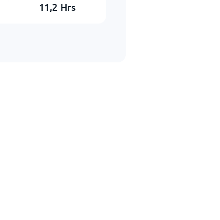
11,2
Hrs