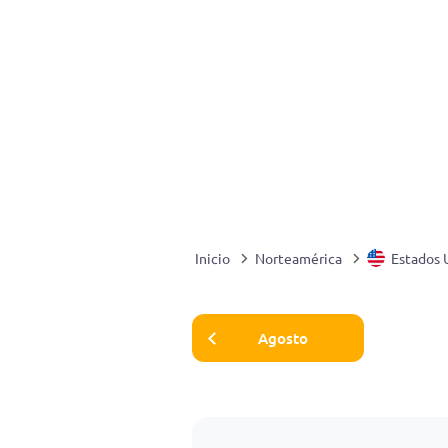
Inicio
Norteamérica
Estados 
Agosto