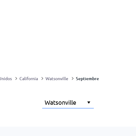
Septiembre
Unidos
California
Watsonville