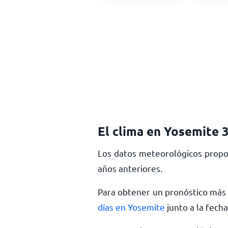
El clima en Yosemite 3
Los datos meteorológicos propo
años anteriores.
Para obtener un pronóstico más 
días en Yosemite
junto a la fech