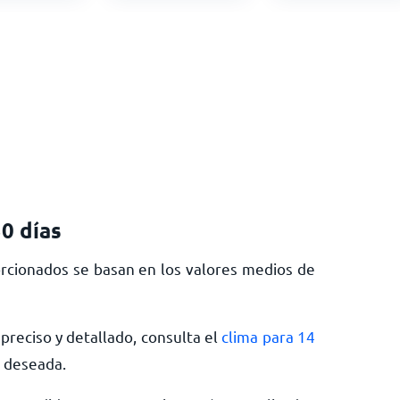
0 días
rcionados se basan en los valores medios de
preciso y detallado, consulta el
clima para 14
a deseada.