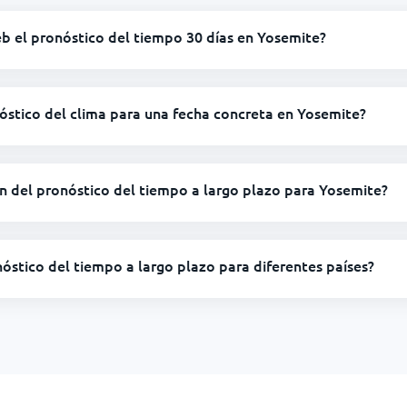
b el pronóstico del tiempo 30 días en Yosemite?
óstico del clima para una fecha concreta en Yosemite?
ión del pronóstico del tiempo a largo plazo para Yosemite?
óstico del tiempo a largo plazo para diferentes países?