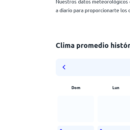
Nuestros datos meteorológicos 
a diario para proporcionarte los
Clima promedio histór
Dom
Lun