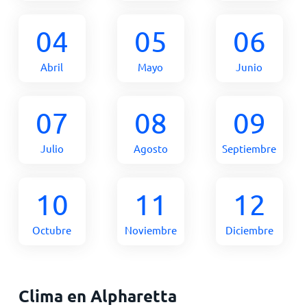
04
05
06
Abril
Mayo
Junio
07
08
09
Julio
Agosto
Septiembre
10
11
12
Octubre
Noviembre
Diciembre
Clima en Alpharetta