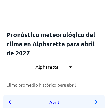
Inicio
Pronóstico meteorológico del
clima en Alpharetta para abril
de 2027
Clima promedio histórico para abril
Abril