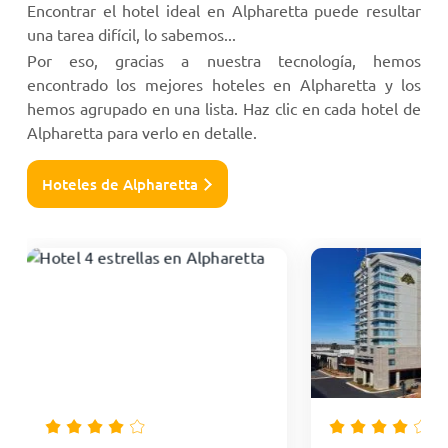
Encontrar el hotel ideal en Alpharetta puede resultar
una tarea difícil, lo sabemos...
Por eso, gracias a nuestra tecnología, hemos
encontrado los mejores hoteles en Alpharetta y los
hemos agrupado en una lista. Haz clic en cada hotel de
Alpharetta para verlo en detalle.
Hoteles de Alpharetta