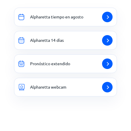
Alpharetta tiempo en agosto
Alpharetta 14 días
Pronóstico extendido
Alpharetta webcam