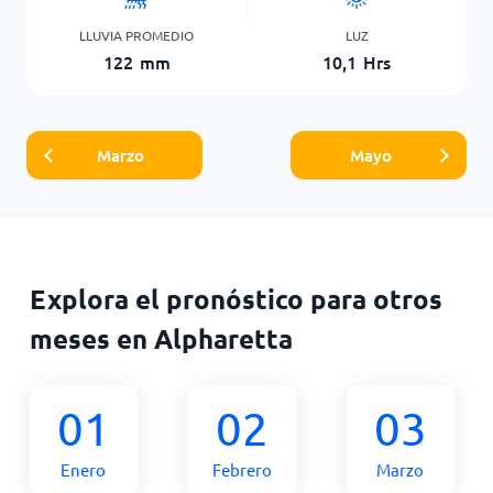
LLUVIA PROMEDIO
LUZ
122
mm
10,1
Hrs
Marzo
Mayo
Explora el pronóstico para otros
meses en Alpharetta
01
02
03
Enero
Febrero
Marzo