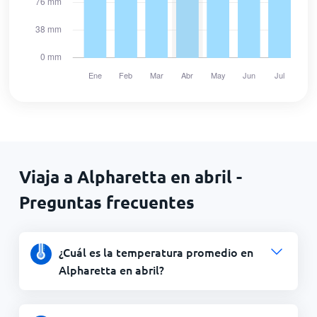
Viaja a Alpharetta en abril -
Preguntas frecuentes
¿Cuál es la temperatura promedio en
Alpharetta en abril?