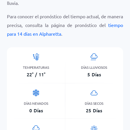
lluvia.
Para conocer el pronóstico del tiempo actual, de manera
precisa, consulta la página de pronóstico del
tiempo
para 14 días en Alpharetta
.
TEMPERATURAS
DÍAS LLUVIOSOS
22
°
/
11
°
5
Días
DÍAS NEVADOS
DÍAS SECOS
0
Días
25
Días