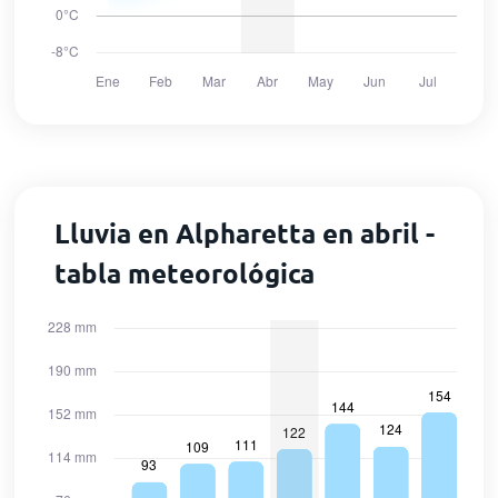
Lluvia en Alpharetta en abril -
tabla meteorológica