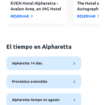
EVEN Hotel Alpharetta -
The Hotel at A
Avalon Area, an IHG Hotel
Autograph Col
RESERVAR
RESERVAR
El tiempo en Alpharetta
Alpharetta 14 días
Pronóstico extendido
Alpharetta tiempo en agosto