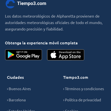
Los datos meteorológicos de Alpharetta provienen de
autoridades meteorológicas oficiales de todo el mundo,
asegurando precisión y fiabilidad.
Obtenga la experiencia móvil completa
Ciudades
Tiempo3.com
› Buenos Aires
› Términos y condiciones
› Barcelona
› Política de privacidad
› Estados Unidos
› Cookies