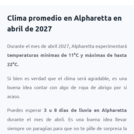
Clima promedio en Alpharetta en
abril de 2027
Durante el mes de abril 2027, Alpharetta experimentará
temperaturas mínimas de
11
°
C
y máximas de hasta
22
°
C
.
Si bien es verdad que el clima será agradable, es una
buena idea contar con algo de ropa de abrigo por si
acaso.
Puedes esperar
3 u 8 días de lluvia en Alpharetta
durante el mes de abril. Es una buena idea llevar
siempre un paragüas para que no te pille de sorpresa la