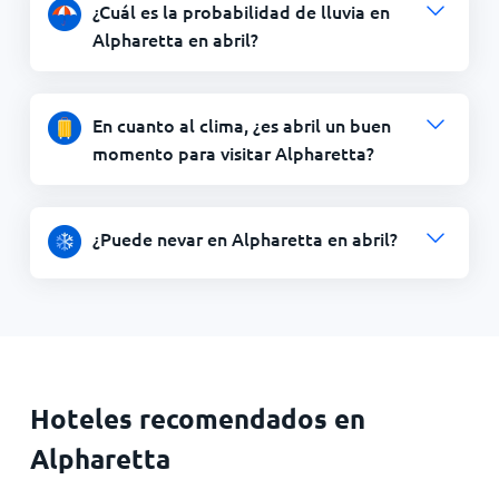
¿Cuál es la probabilidad de lluvia en
Alpharetta en abril?
En cuanto al clima, ¿es abril un buen
momento para visitar Alpharetta?
¿Puede nevar en Alpharetta en abril?
Hoteles recomendados en
Alpharetta