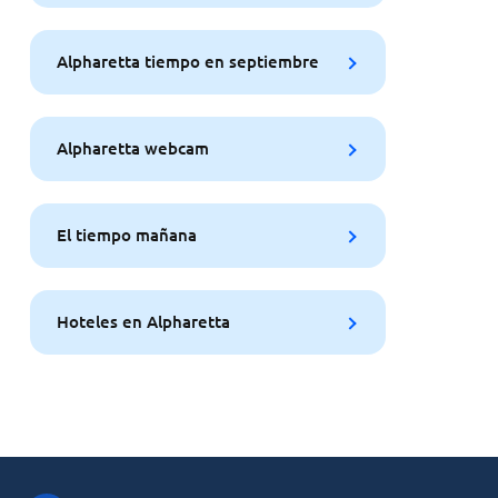
Alpharetta tiempo en septiembre
Alpharetta webcam
El tiempo mañana
Hoteles en Alpharetta