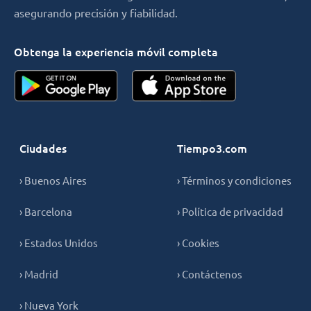
asegurando precisión y fiabilidad.
Obtenga la experiencia móvil completa
Ciudades
Tiempo3.com
› Buenos Aires
› Términos y condiciones
› Barcelona
› Política de privacidad
› Estados Unidos
› Cookies
› Madrid
› Contáctenos
› Nueva York