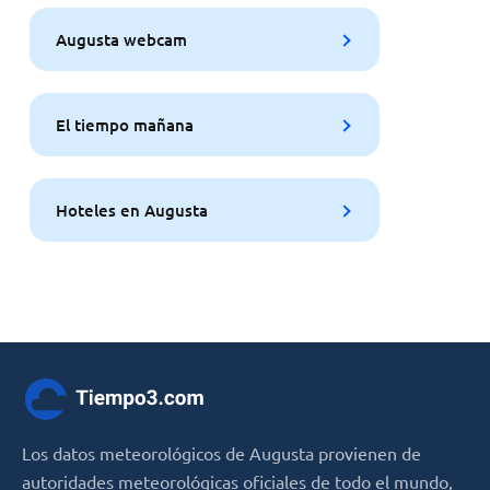
Augusta webcam
El tiempo mañana
Hoteles en Augusta
Los datos meteorológicos de Augusta provienen de
autoridades meteorológicas oficiales de todo el mundo,