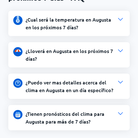
¿Cual será la temperatura en Augusta
en los próximos 7 días?
¿Lloverá en Augusta en los próximos 7
días?
¿Puedo ver mas detalles acerca del
clima en Augusta en un día específico?
¿Tienen pronósticos del clima para
Augusta para
de 7 días?
más