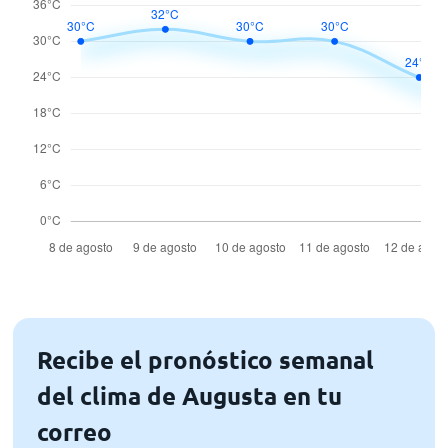
Recibe el pronóstico semanal
del clima de Augusta en tu
correo