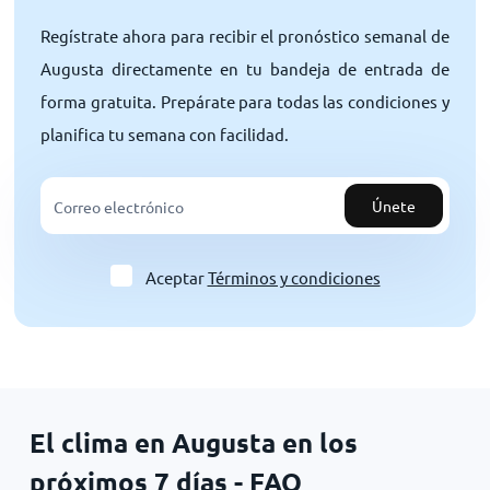
Regístrate ahora para recibir el pronóstico semanal de
Augusta directamente en tu bandeja de entrada de
forma gratuita. Prepárate para todas las condiciones y
planifica tu semana con facilidad.
Únete
Aceptar
Términos y condiciones
El clima en Augusta en los
próximos 7 días - FAQ