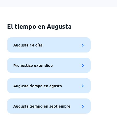
El tiempo en Augusta
Augusta 14 días
Pronóstico extendido
Augusta tiempo en agosto
Augusta tiempo en septiembre