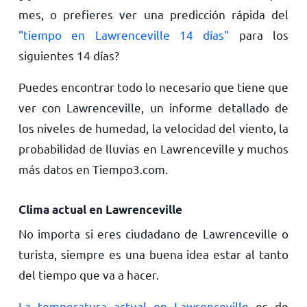
mes, o prefieres ver una predicción rápida del
"tiempo en Lawrenceville 14 días"
para los
siguientes 14 días?
Puedes encontrar todo lo necesario que tiene que
ver con Lawrenceville, un informe detallado de
los niveles de humedad, la velocidad del viento, la
probabilidad de lluvias en Lawrenceville y muchos
más datos en Tiempo3.com.
Clima actual en Lawrenceville
No importa si eres ciudadano de Lawrenceville o
turista, siempre es una buena idea estar al tanto
del tiempo que va a hacer.
La temperatura actual en Lawrenceville
es de