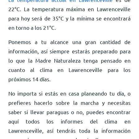
22
°
C
. La temperatura máxima en Lawrenceville
para hoy será de
35
°
C
y la mínima se encontrará
en torno a los
21
°
C
.
Ponemos a tu alcance una gran cantidad de
información, así siempre estarás preparado para
lo que la Madre Naturaleza tenga pensado en
cuanto al clima en Lawrenceville para los
próximos 14 días.
No importa si estás en casa planeando tu día, o
prefieres hacerlo sobre la marcha y necesitas
saber si llevar paraguas o no, puedes encontrar
aquí todos los informes del clima en
Lawrenceville, así tendrás toda la información