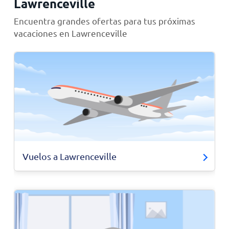
Lawrenceville
Encuentra grandes ofertas para tus próximas
vacaciones en Lawrenceville
Vuelos a Lawrenceville