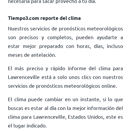
necesaria para sacar provecho a tu día.
Tiempo3.com reporte del clima
Nuestros servicios de pronósticos meteorológicos
son precisos y completos, pueden ayudarte a
estar mejor preparado con horas, días, incluso
meses de antelación.
El más preciso y rápido informe del clima para
Lawrenceville está a solo unos clics con nuestros
servicios de pronósticos meteorológicos online.
El clima puede cambiar en un instante, si lo que
buscas es estar al día con la mejor información del
clima para Lawrenceville, Estados Unidos, este es
el lugar indicado.