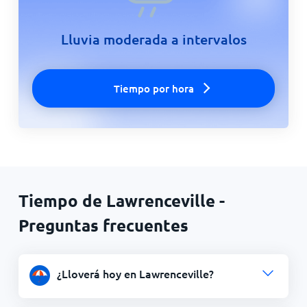
Lluvia moderada a intervalos
Tiempo por hora
Tiempo de Lawrenceville -
Preguntas frecuentes
¿Lloverá hoy en Lawrenceville?