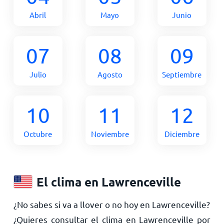
Abril
Mayo
Junio
07
08
09
Julio
Agosto
Septiembre
10
11
12
Octubre
Noviembre
Diciembre
El clima en Lawrenceville
¿No sabes si va a llover o no hoy en Lawrenceville?
¿Quieres consultar el clima en Lawrenceville por