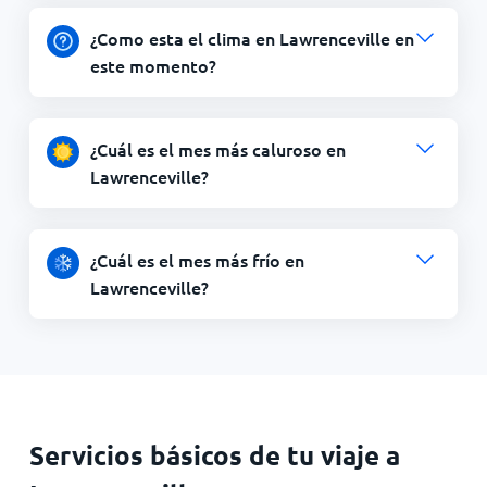
¿Como esta el clima en Lawrenceville en
este momento?
¿Cuál es el mes más caluroso en
Lawrenceville?
¿Cuál es el mes más frío en
Lawrenceville?
Servicios básicos de tu viaje a