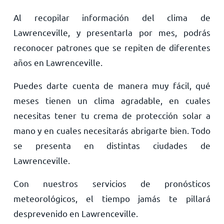
Al recopilar información del clima de
Lawrenceville, y presentarla por mes, podrás
reconocer patrones que se repiten de diferentes
años en Lawrenceville.
Puedes darte cuenta de manera muy fácil, qué
meses tienen un clima agradable, en cuales
necesitas tener tu crema de protección solar a
mano y en cuales necesitarás abrigarte bien. Todo
se presenta en distintas ciudades de
Lawrenceville.
Con nuestros servicios de pronósticos
meteorológicos, el tiempo jamás te pillará
desprevenido en Lawrenceville.