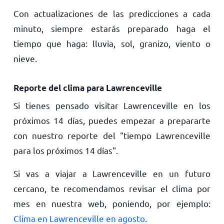
Con actualizaciones de las predicciones a cada
minuto, siempre estarás preparado haga el
tiempo que haga: lluvia, sol, granizo, viento o
nieve.
Reporte del clima para Lawrenceville
Si tienes pensado visitar Lawrenceville en los
próximos 14 días, puedes empezar a prepararte
con nuestro reporte del "tiempo Lawrenceville
para los próximos 14 días".
Si vas a viajar a Lawrenceville en un futuro
cercano, te recomendamos revisar el clima por
mes en nuestra web, poniendo, por ejemplo:
Clima en Lawrenceville en agosto
.