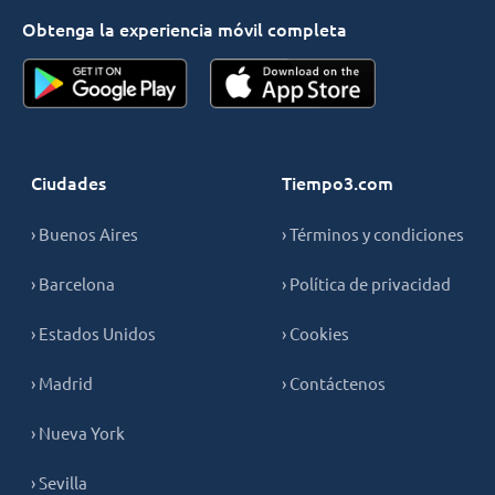
Obtenga la experiencia móvil completa
Ciudades
Tiempo3.com
› Buenos Aires
› Términos y condiciones
› Barcelona
› Política de privacidad
› Estados Unidos
› Cookies
› Madrid
› Contáctenos
› Nueva York
› Sevilla