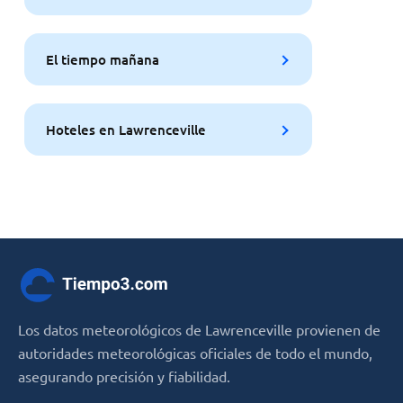
El tiempo mañana
Hoteles en Lawrenceville
Los datos meteorológicos de Lawrenceville provienen de
autoridades meteorológicas oficiales de todo el mundo,
asegurando precisión y fiabilidad.