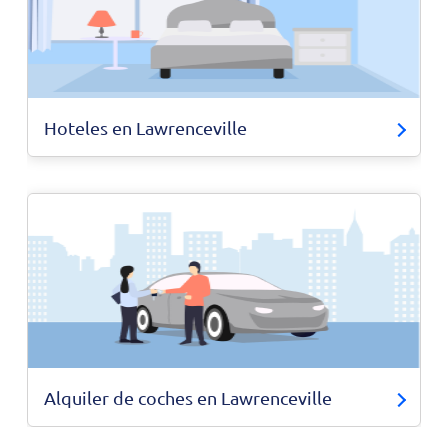
Hoteles en Lawrenceville
Alquiler de coches en Lawrenceville