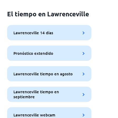
El tiempo en Lawrenceville
Lawrenceville 14 días
Pronóstico extendido
Lawrenceville tiempo en agosto
Lawrenceville tiempo en
septiembre
Lawrenceville webcam