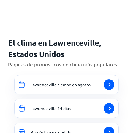
Inicio
El clima en Lawrenceville,
Estados Unidos
Páginas de pronosticos de clima más populares
Lawrenceville tiempo en agosto
Lawrenceville 14 días
Pronóstico extendido