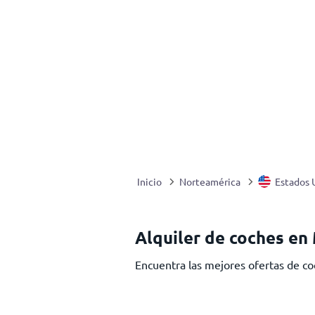
Inicio
Norteamérica
Estados 
Alquiler de coches en
Encuentra las mejores ofertas de co