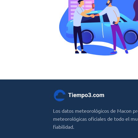
Los datos meteorológicos de Macon pr
meteorológicas oficiales de todo el m
fiabilidad.