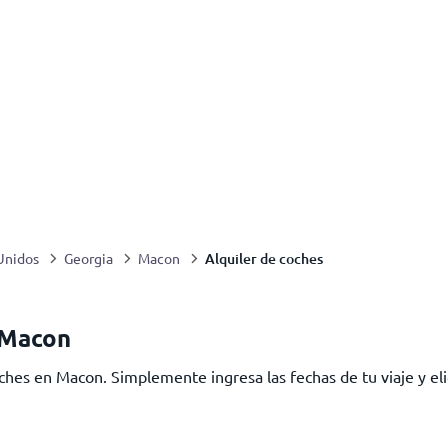
Alquiler de coches
Unidos
Georgia
Macon
 Macon
ches en Macon. Simplemente ingresa las fechas de tu viaje y eli