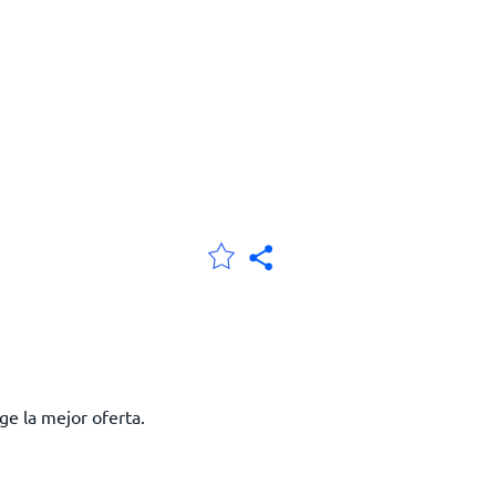
ge la mejor oferta.