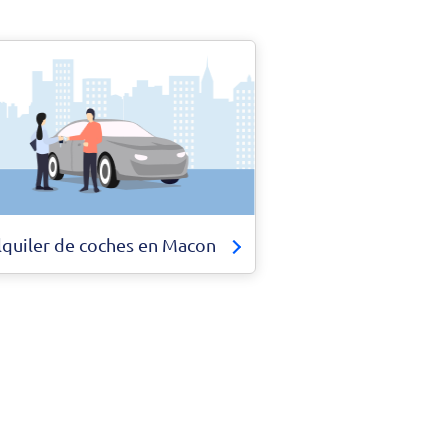
lquiler de coches en Macon