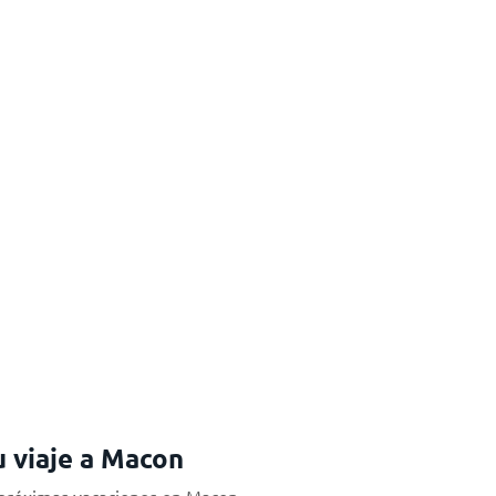
u viaje a Macon