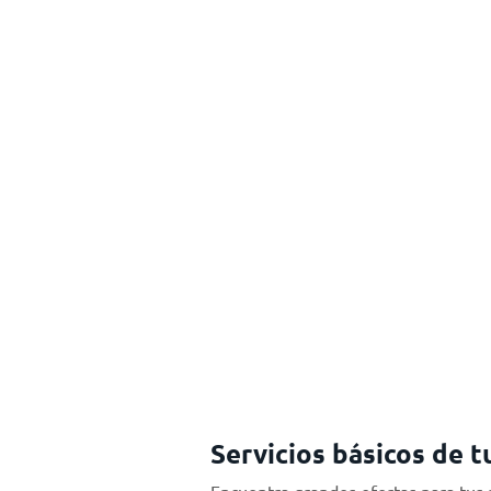
Servicios básicos de t