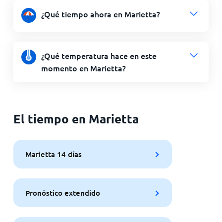
¿Qué tiempo ahora en Marietta?
¿Qué temperatura hace en este
momento en Marietta?
El tiempo en Marietta
Marietta 14 días
Pronóstico extendido