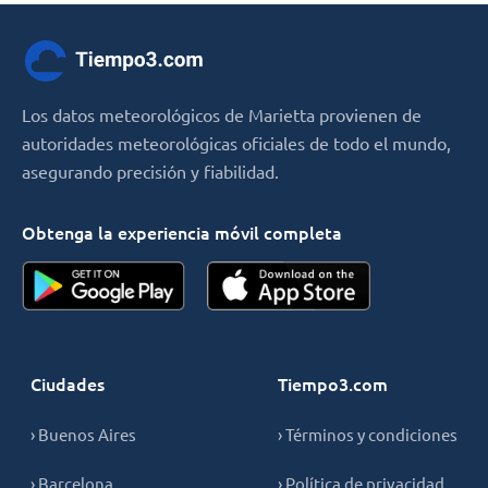
Los datos meteorológicos de Marietta provienen de
autoridades meteorológicas oficiales de todo el mundo,
asegurando precisión y fiabilidad.
Obtenga la experiencia móvil completa
Ciudades
Tiempo3.com
› Buenos Aires
› Términos y condiciones
› Barcelona
› Política de privacidad