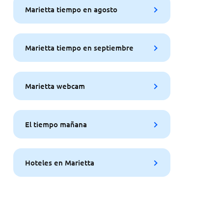
Marietta tiempo en agosto
Marietta tiempo en septiembre
Marietta webcam
El tiempo mañana
Hoteles en Marietta