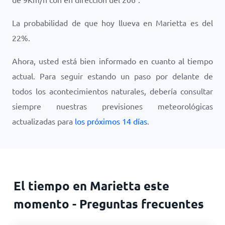
La probabilidad de que hoy llueva en Marietta es del
22
%.
Ahora, usted está bien informado en cuanto al tiempo
actual. Para seguir estando un paso por delante de
todos los acontecimientos naturales, debería consultar
siempre nuestras previsiones meteorológicas
actualizadas para
los próximos 14 días
.
El tiempo en Marietta este
momento - Preguntas frecuentes