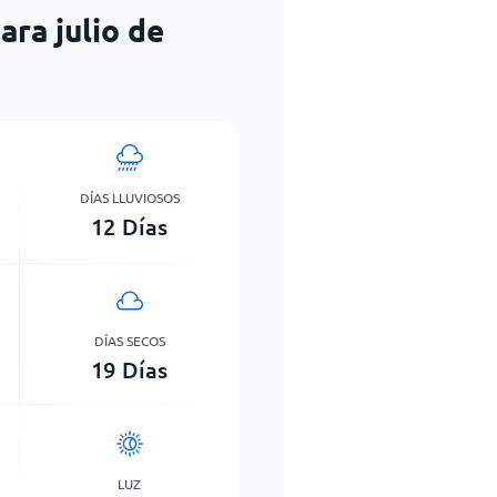
ra julio de
DÍAS LLUVIOSOS
12
Días
DÍAS SECOS
19
Días
LUZ