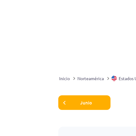
Inicio
Norteamérica
Estados 
Junio