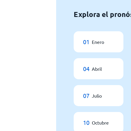
Explora el pronó
01
Enero
04
Abril
07
Julio
10
Octubre