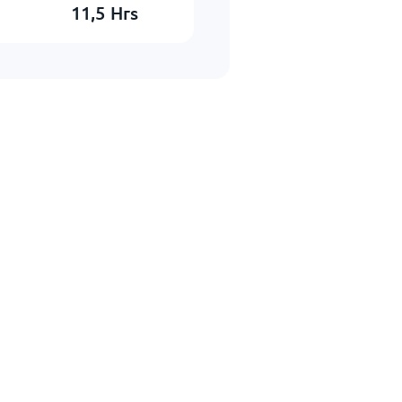
11,5
Hrs