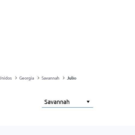
Julio
Unidos
Georgia
Savannah