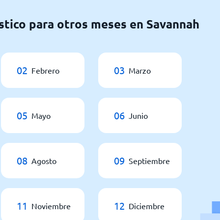
stico para otros meses en Savannah
02
03
Febrero
Marzo
05
06
Mayo
Junio
08
09
Agosto
Septiembre
11
12
Noviembre
Diciembre