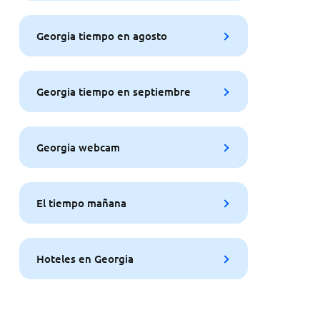
Georgia tiempo en agosto
Georgia tiempo en septiembre
Georgia webcam
El tiempo mañana
Hoteles en Georgia