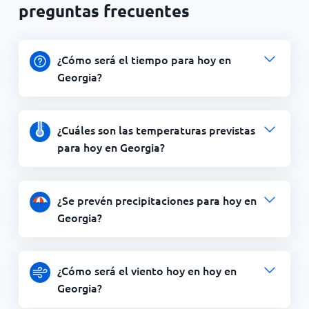
preguntas frecuentes
¿Cómo será el tiempo para hoy en
Georgia?
¿Cuáles son las temperaturas previstas
para hoy en Georgia?
¿Se prevén precipitaciones para hoy en
Georgia?
¿Cómo será el viento hoy en hoy en
Georgia?