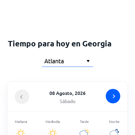
Inicio
Tiempo para hoy en Georgia
08 Agosto, 2026
Sábado
Mañana
Mediodía
Tarde
Noche