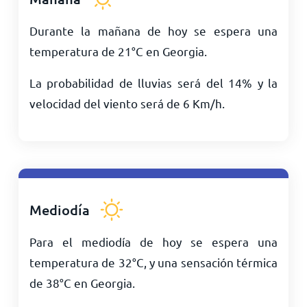
Durante la mañana de hoy se espera una
temperatura de
21
°
C
en Georgia.
La probabilidad de lluvias será del 14% y la
velocidad del viento será de
6
Km/h
.
Mediodía
Para el mediodía de hoy se espera una
temperatura de
32
°
C
, y una sensación térmica
de
38
°
C
en Georgia.