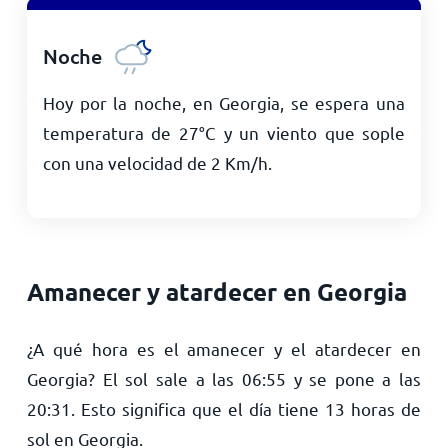
Noche
Hoy por la noche, en Georgia, se espera una
temperatura de
27
°
C
y un viento que sople
con una velocidad de
2
Km/h
.
Amanecer y atardecer en Georgia
¿A qué hora es el amanecer y el atardecer en
Georgia? El sol sale a las
06:55
y se pone a las
20:31
. Esto significa que el día tiene
13
horas de
sol en Georgia.