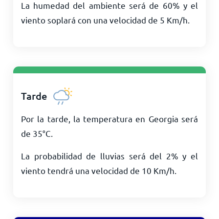
La humedad del ambiente será de 60% y el
viento soplará con una velocidad de
5
Km/h
.
Tarde
Por la tarde, la temperatura en Georgia será
de
35
°
C
.
La probabilidad de lluvias será del 2% y el
viento tendrá una velocidad de
10
Km/h
.