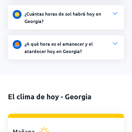
¿Cuántas horas de sol habrá hoy en
Georgia?
¿A qué hora es el amanecer y el
atardecer hoy en Georgia?
El clima de hoy - Georgia
Mañana