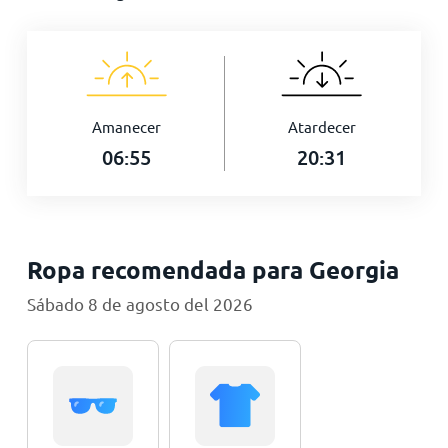
Amanecer
Atardecer
06:55
20:31
Ropa recomendada para Georgia
Sábado 8 de agosto del 2026