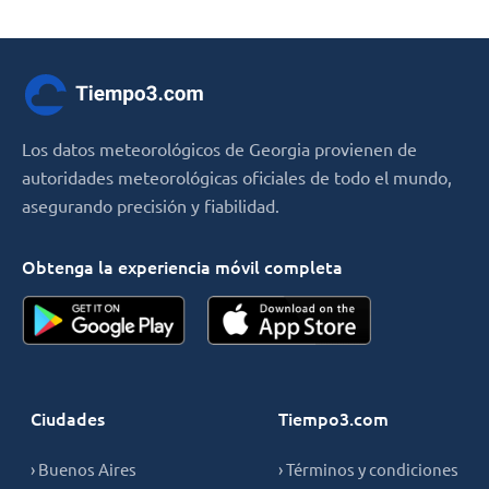
Los datos meteorológicos de Georgia provienen de
autoridades meteorológicas oficiales de todo el mundo,
asegurando precisión y fiabilidad.
Obtenga la experiencia móvil completa
Ciudades
Tiempo3.com
› Buenos Aires
› Términos y condiciones