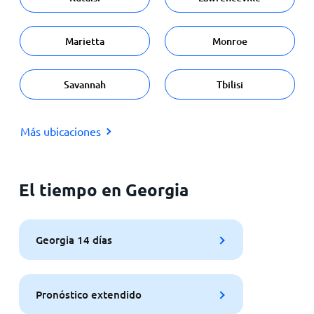
Marietta
Monroe
Savannah
Tbilisi
Más ubicaciones
El tiempo en Georgia
Georgia 14 días
Pronóstico extendido