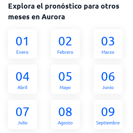
Explora el pronóstico para otros
meses en Aurora
01
02
03
Enero
Febrero
Marzo
04
05
06
Abril
Mayo
Junio
07
08
09
Julio
Agosto
Septiembre