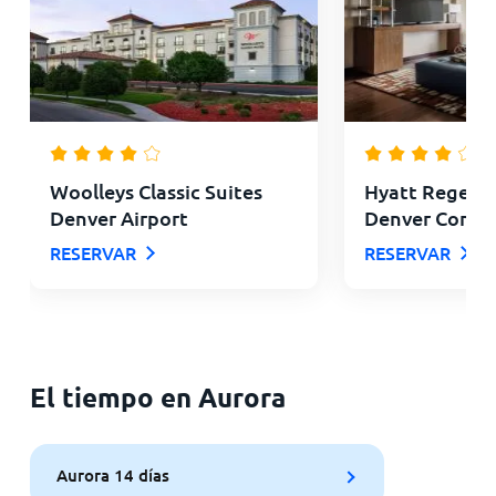
Woolleys Classic Suites
Hyatt Regency
Denver Airport
Denver Confe
RESERVAR
RESERVAR
El tiempo en Aurora
Aurora 14 días