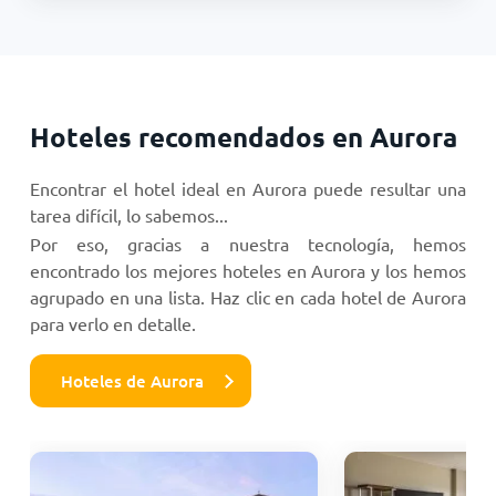
Hoteles recomendados en Aurora
Encontrar el hotel ideal en Aurora puede resultar una
tarea difícil, lo sabemos...
Por eso, gracias a nuestra tecnología, hemos
encontrado los mejores hoteles en Aurora y los hemos
agrupado en una lista. Haz clic en cada hotel de Aurora
para verlo en detalle.
Hoteles de Aurora