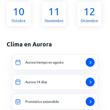
10
11
12
Octubre
Noviembre
Diciembre
Clima en Aurora
Aurora tiempo en agosto
Aurora 14 días
Pronóstico extendido