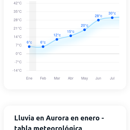
Lluvia en Aurora en enero -
tabla meteorológica