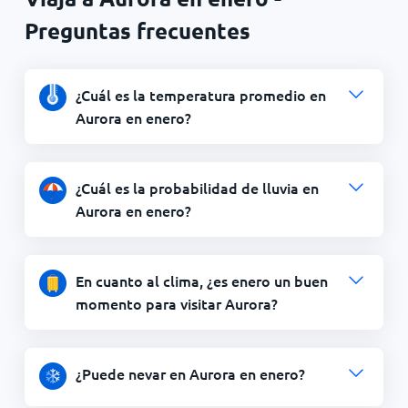
Preguntas frecuentes
¿Cuál es la temperatura promedio en
Aurora en enero?
¿Cuál es la probabilidad de lluvia en
Aurora en enero?
En cuanto al clima, ¿es enero un buen
momento para visitar Aurora?
¿Puede nevar en Aurora en enero?