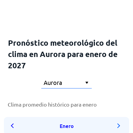
Inicio
Pronóstico meteorológico del
clima en Aurora para enero de
2027
Clima promedio histórico para enero
Enero