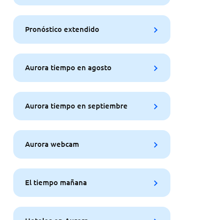
Pronóstico extendido
Aurora tiempo en agosto
Aurora tiempo en septiembre
Aurora webcam
El tiempo mañana