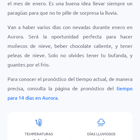
el mes de enero. Es una buena idea llevar siempre un
paragüas para que no te pille de sorpresa la lluvia.
Van a haber varios días con nevadas durante enero en
Aurora. Será la oportunidad perfecta para hacer
muñecos de nieve, beber chocolate caliente, y tener
peleas de nieve. Solo no olvides tener tu bufanda, y
guantes por el frio.
Para conocer el pronóstico del tiempo actual, de manera
precisa, consulta la página de pronóstico del
tiempo
para 14 días en Aurora
.
TEMPERATURAS
DÍAS LLUVIOSOS