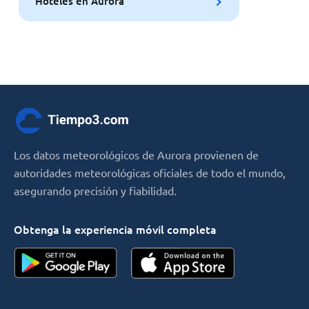
Hoteles en Aurora
Los datos meteorológicos de Aurora provienen de
autoridades meteorológicas oficiales de todo el mundo,
asegurando precisión y fiabilidad.
Obtenga la experiencia móvil completa