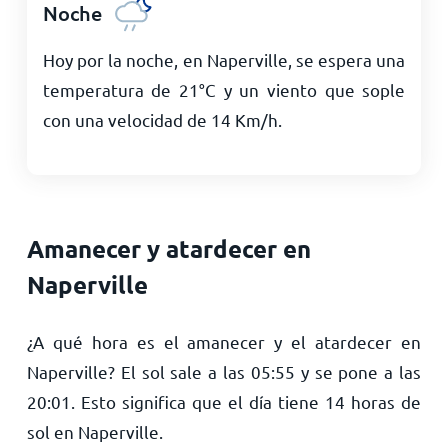
Noche
Hoy por la noche, en Naperville, se espera una
temperatura de
21
°
C
y un viento que sople
con una velocidad de
14
Km/h
.
Amanecer y atardecer en
Naperville
¿A qué hora es el amanecer y el atardecer en
Naperville? El sol sale a las
05:55
y se pone a las
20:01
. Esto significa que el día tiene
14
horas de
sol en Naperville.