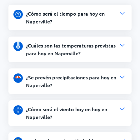
¿Cómo será el tiempo para hoy en
Naperville?
¿Cuáles son las temperaturas previstas
para hoy en Naperville?
¿Se prevén precipitaciones para hoy en
Naperville?
¿Cómo será el viento hoy en hoy en
Naperville?