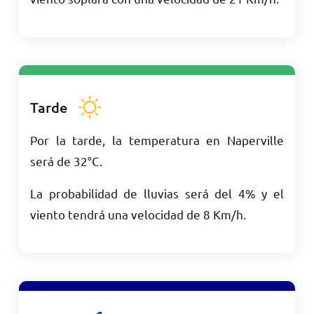
Tarde
Por la tarde, la temperatura en Naperville
será de
32
°
C
.
La probabilidad de lluvias será del 4% y el
viento tendrá una velocidad de
8
Km/h
.