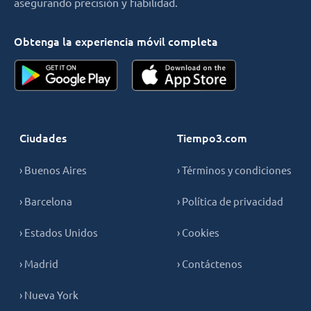
asegurando precisión y fiabilidad.
Obtenga la experiencia móvil completa
Ciudades
Tiempo3.com
› Buenos Aires
› Términos y condiciones
› Barcelona
› Política de privacidad
› Estados Unidos
› Cookies
› Madrid
› Contáctenos
› Nueva York