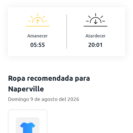
Amanecer
Atardecer
05:55
20:01
Ropa recomendada para
Naperville
Domingo 9 de agosto del 2026