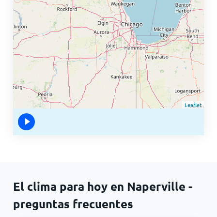
Leaflet
El clima para hoy en Naperville -
preguntas frecuentes