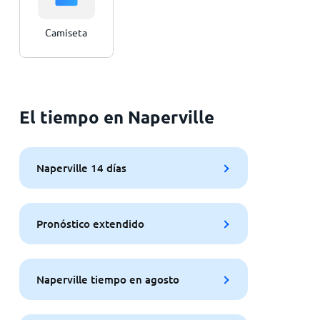
Camiseta
El tiempo en Naperville
Naperville 14 días
Pronóstico extendido
Naperville tiempo en agosto