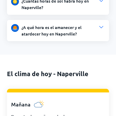
¿Cuántas horas de sol habrá hoy en
Naperville?
¿A qué hora es el amanecer y el
atardecer hoy en Naperville?
El clima de hoy - Naperville
Mañana