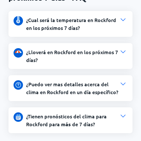
¿Cual será la temperatura en Rockford
en los próximos 7 días?
¿Lloverá en Rockford en los próximos 7
días?
¿Puedo ver mas detalles acerca del
clima en Rockford en un día específico?
¿Tienen pronósticos del clima para
Rockford para
de 7 días?
más