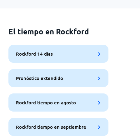
El tiempo en Rockford
Rockford 14 días
Pronóstico extendido
Rockford tiempo en agosto
Rockford tiempo en septiembre