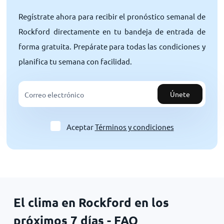
Regístrate ahora para recibir el pronóstico semanal de
Rockford directamente en tu bandeja de entrada de
forma gratuita. Prepárate para todas las condiciones y
planifica tu semana con facilidad.
Únete
Aceptar
Términos y condiciones
El clima en Rockford en los
próximos 7 días - FAQ