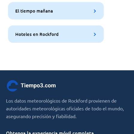
El tiempo mañana
Hoteles en Rockford
Los datos meteorológicos de Rockford provienen de
autoridades meteorológicas oficiales de todo el mundo,
asegurando precisión y fiabilidad.
Obtenga la experiencia móvil completa