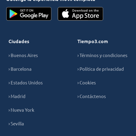
Ciudades
Tiempo3.com
› Buenos Aires
› Términos y condiciones
› Barcelona
› Política de privacidad
› Estados Unidos
› Cookies
› Madrid
› Contáctenos
› Nueva York
› Sevilla