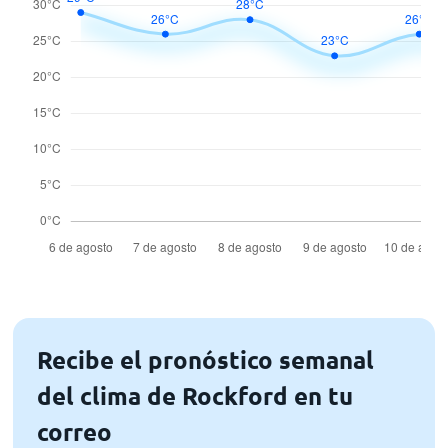
Recibe el pronóstico semanal
del clima de Rockford en tu
correo