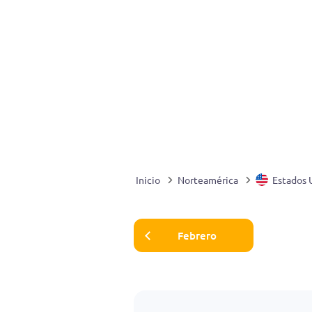
Inicio
Norteamérica
Estados 
Febrero