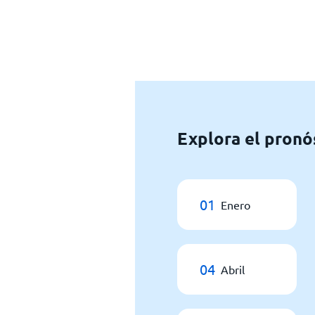
Explora el pronó
01
Enero
04
Abril