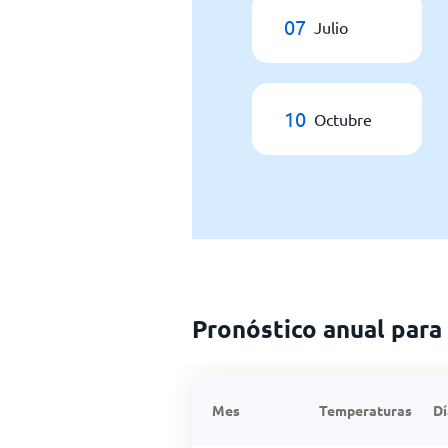
07
Julio
10
Octubre
Pronóstico anual para 
Mes
Temperaturas
Dí