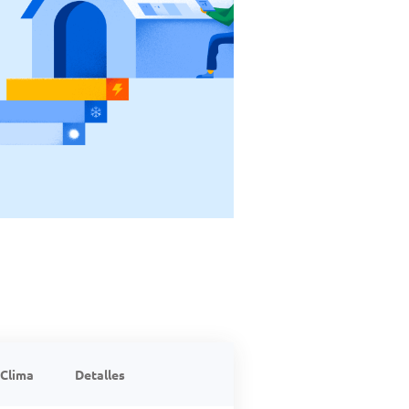
Clima
Detalles