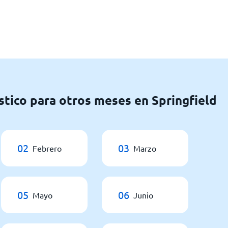
stico para otros meses en Springfield
02
03
Febrero
Marzo
05
06
Mayo
Junio