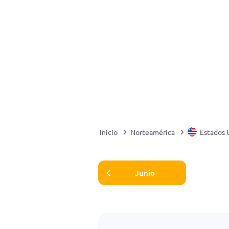
Inicio
Norteamérica
Estados 
Junio