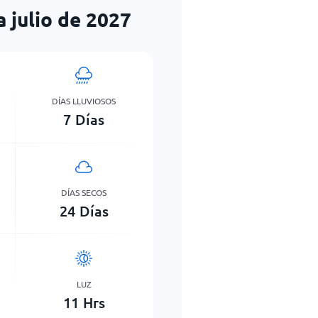
a julio de 2027
DÍAS LLUVIOSOS
7
Días
DÍAS SECOS
24
Días
LUZ
11
Hrs