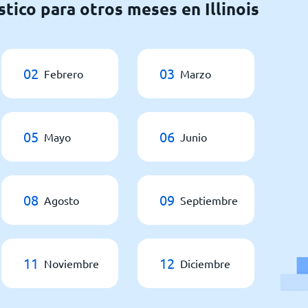
tico para otros meses en Illinois
02
03
Febrero
Marzo
05
06
Mayo
Junio
08
09
Agosto
Septiembre
11
12
Noviembre
Diciembre