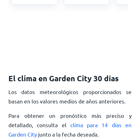
El clima en Garden City 30 días
Los datos meteorológicos proporcionados se
basan en los valores medios de años anteriores.
Para obtener un pronóstico más preciso y
detallado, consulta el
clima para 14 días en
Garden City
junto a la fecha deseada.