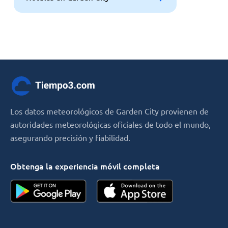
Los datos meteorológicos de Garden City provienen de
autoridades meteorológicas oficiales de todo el mundo,
asegurando precisión y fiabilidad.
Obtenga la experiencia móvil completa