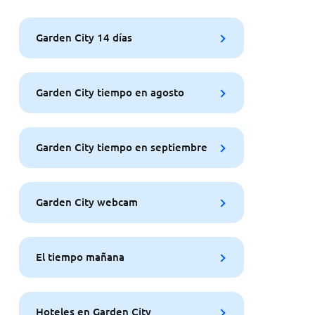
Garden City 14 días
Garden City tiempo en agosto
Garden City tiempo en septiembre
Garden City webcam
El tiempo mañana
Hoteles en Garden City