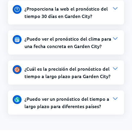
¿Proporciona la web el pronóstico del
tiempo 30 días en Garden City?
¿Puedo ver el pronóstico del clima para
una fecha concreta en Garden City?
¿Cuál es la precisión del pronóstico del
tiempo a largo plazo para Garden City?
¿Puedo ver un pronóstico del tiempo a
largo plazo para diferentes países?