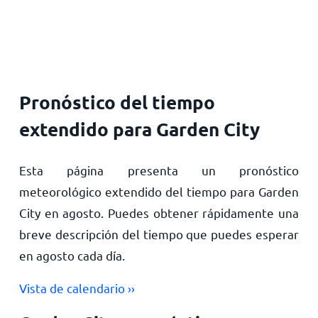
Inicio
Pronóstico del tiempo
extendido para Garden City
Esta página presenta un pronóstico
meteorológico extendido del tiempo para Garden
City en agosto. Puedes obtener rápidamente una
breve descripción del tiempo que puedes esperar
en agosto cada día.
Vista de calendario ››