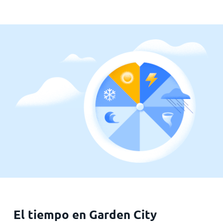
El tiempo en Garden City