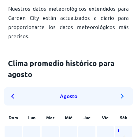
Nuestros datos meteorológicos extendidos para
Garden City están actualizados a diario para
proporcionarte los datos meteorológicos más
precisos.
Clima promedio histórico para
agosto
Agosto
Dom
Lun
Mar
Mié
Jue
Vie
Sáb
1