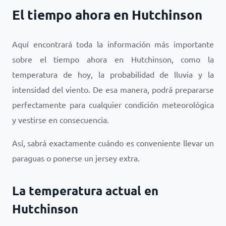
El tiempo ahora en Hutchinson
Aquí encontrará toda la información más importante
sobre el tiempo ahora en Hutchinson, como la
temperatura de hoy, la probabilidad de lluvia y la
intensidad del viento. De esa manera, podrá prepararse
perfectamente para cualquier condición meteorológica
y vestirse en consecuencia.
Así, sabrá exactamente cuándo es conveniente llevar un
paraguas o ponerse un jersey extra.
La temperatura actual en
Hutchinson