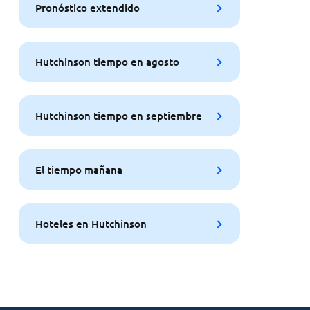
Pronóstico extendido
Hutchinson tiempo en agosto
Hutchinson tiempo en septiembre
El tiempo mañana
Hoteles en Hutchinson