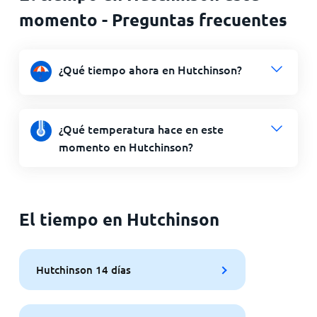
momento - Preguntas frecuentes
¿Qué tiempo ahora en Hutchinson?
¿Qué temperatura hace en este
momento en Hutchinson?
El tiempo en Hutchinson
Hutchinson 14 días