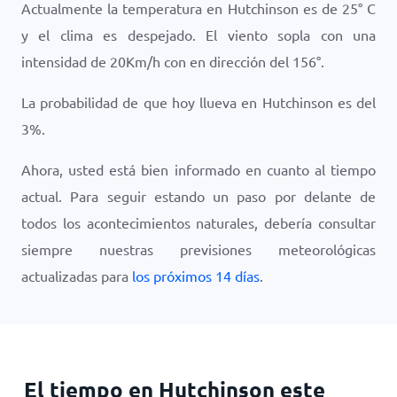
Actualmente la temperatura en Hutchinson es de
25
°
C
y el clima es
despejado
. El viento sopla con una
intensidad de
20
Km/h
con en dirección del
156
°.
La probabilidad de que hoy llueva en Hutchinson es del
3
%.
Ahora, usted está bien informado en cuanto al tiempo
actual. Para seguir estando un paso por delante de
todos los acontecimientos naturales, debería consultar
siempre nuestras previsiones meteorológicas
actualizadas para
los próximos 14 días
.
El tiempo en Hutchinson este