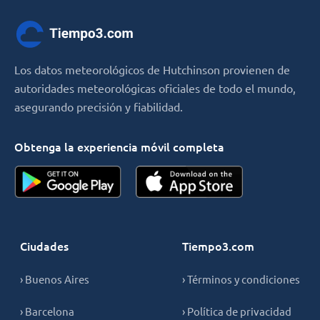
Los datos meteorológicos de Hutchinson provienen de
autoridades meteorológicas oficiales de todo el mundo,
asegurando precisión y fiabilidad.
Obtenga la experiencia móvil completa
Ciudades
Tiempo3.com
› Buenos Aires
› Términos y condiciones
› Barcelona
› Política de privacidad