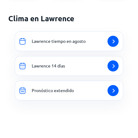
Clima en Lawrence
Lawrence tiempo en agosto
Lawrence 14 días
Pronóstico extendido