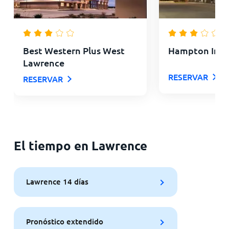
Best Western Plus West
Hampton Inn 
Lawrence
RESERVAR
RESERVAR
El tiempo en Lawrence
Lawrence 14 días
Pronóstico extendido