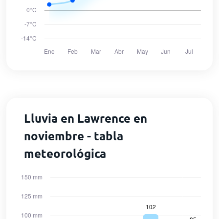
Lluvia en Lawrence en
noviembre - tabla
meteorológica