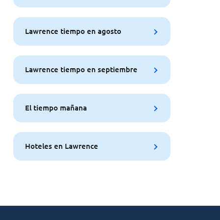
Lawrence tiempo en agosto
Lawrence tiempo en septiembre
El tiempo mañana
Hoteles en Lawrence