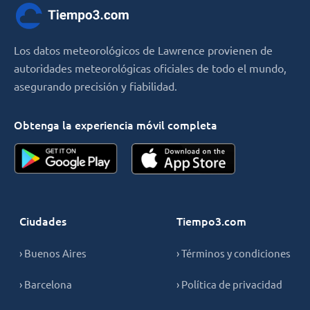
Los datos meteorológicos de Lawrence provienen de
autoridades meteorológicas oficiales de todo el mundo,
asegurando precisión y fiabilidad.
Obtenga la experiencia móvil completa
Ciudades
Tiempo3.com
› Buenos Aires
› Términos y condiciones
› Barcelona
› Política de privacidad