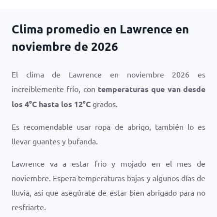
Clima promedio en Lawrence en
noviembre de 2026
El clima de Lawrence en noviembre 2026 es
increíblemente frío, con
temperaturas que van desde
los
4
°
C
hasta los
12
°
C
grados.
Es recomendable usar ropa de abrigo, también lo es
llevar guantes y bufanda.
Lawrence va a estar frio y mojado en el mes de
noviembre. Espera temperaturas bajas y algunos días de
lluvia, así que asegúrate de estar bien abrigado para no
resfriarte.