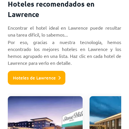
Hoteles recomendados en
Lawrence
Encontrar el hotel ideal en Lawrence puede resultar
una tarea difícil, lo sabemos...
Por eso, gracias a nuestra tecnología, hemos
encontrado los mejores hoteles en Lawrence y los
hemos agrupado en una lista. Haz clic en cada hotel de
Lawrence para verlo en detalle.
Hoteles de Lawrence