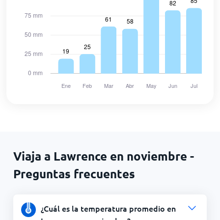
Viaja a Lawrence en noviembre -
Preguntas frecuentes
¿Cuál es la temperatura promedio en