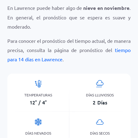
En Lawrence puede haber algo de
nieve en noviembre
.
En general, el pronóstico que se espera es suave y
moderado.
Para conocer el pronóstico del tiempo actual, de manera
precisa, consulta la página de pronóstico del
tiempo
para 14 días en Lawrence
.
TEMPERATURAS
DÍAS LLUVIOSOS
12
°
/
4
°
2
Días
DÍAS NEVADOS
DÍAS SECOS