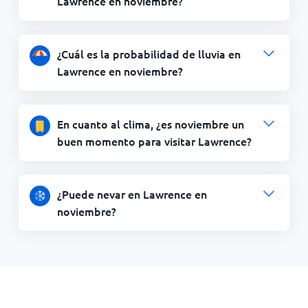
Lawrence en noviembre?
¿Cuál es la probabilidad de lluvia en
Lawrence en noviembre?
En cuanto al clima, ¿es noviembre un
buen momento para visitar Lawrence?
¿Puede nevar en Lawrence en
noviembre?