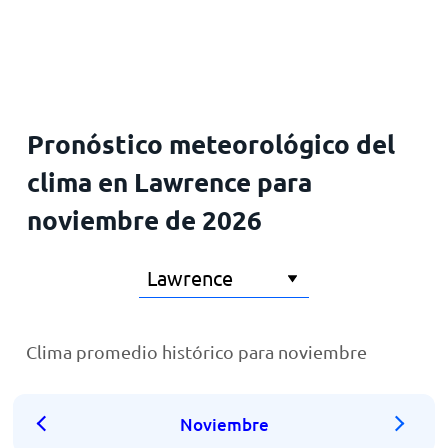
Inicio
Pronóstico meteorológico del
clima en Lawrence para
noviembre de 2026
Clima promedio histórico para noviembre
Noviembre