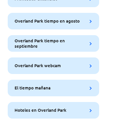
Overland Park tiempo en agosto
Overland Park tiempo en
septiembre
Overland Park webcam
El tiempo mañana
Hoteles en Overland Park