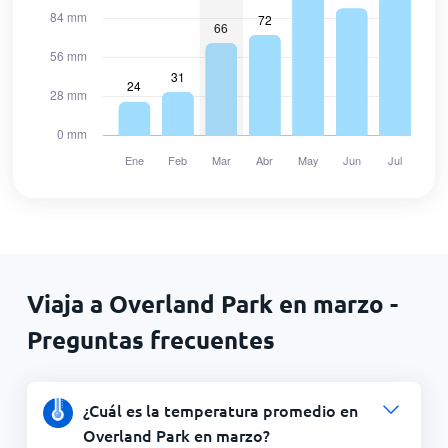
Viaja a Overland Park en marzo -
Preguntas frecuentes
¿Cuál es la temperatura promedio en
Overland Park en marzo?