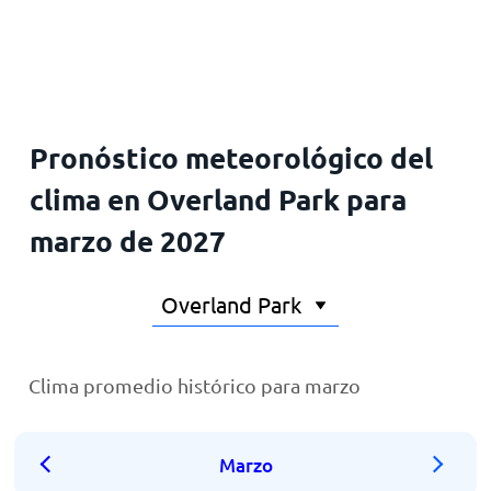
Inicio
Pronóstico meteorológico del
clima en Overland Park para
marzo de 2027
Clima promedio histórico para marzo
Marzo