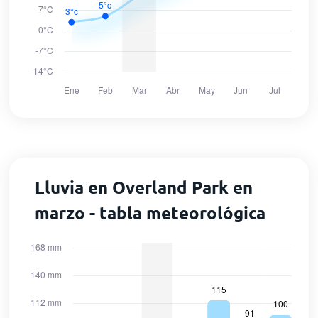
Lluvia en Overland Park en
marzo - tabla meteorológica