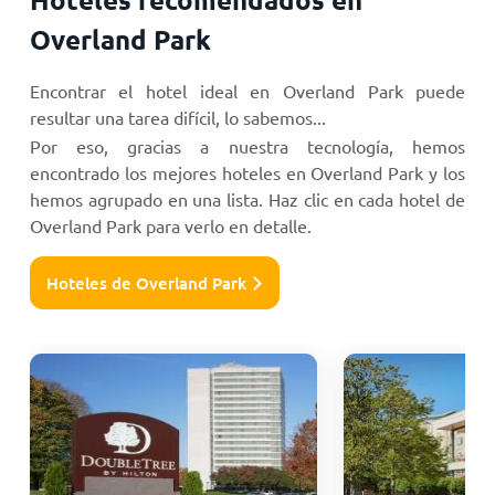
Overland Park
Encontrar el hotel ideal en Overland Park puede
resultar una tarea difícil, lo sabemos...
Por eso, gracias a nuestra tecnología, hemos
encontrado los mejores hoteles en Overland Park y los
hemos agrupado en una lista. Haz clic en cada hotel de
Overland Park para verlo en detalle.
Hoteles de Overland Park