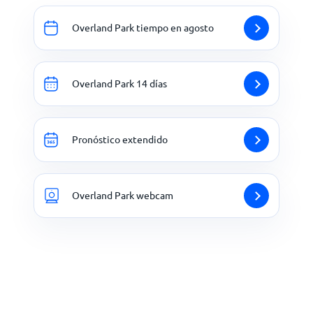
Overland Park tiempo en agosto
Overland Park 14 días
Pronóstico extendido
Overland Park webcam