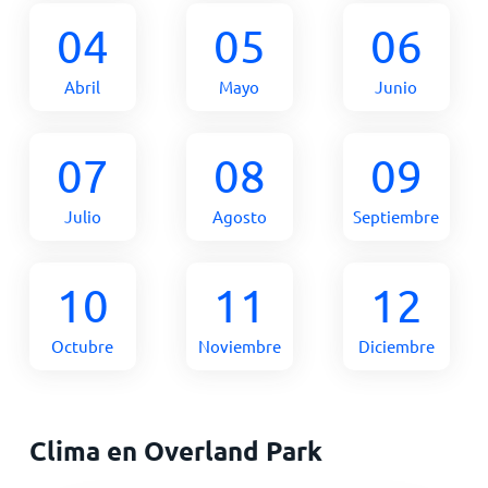
04
05
06
Abril
Mayo
Junio
07
08
09
Julio
Agosto
Septiembre
10
11
12
Octubre
Noviembre
Diciembre
Clima en Overland Park