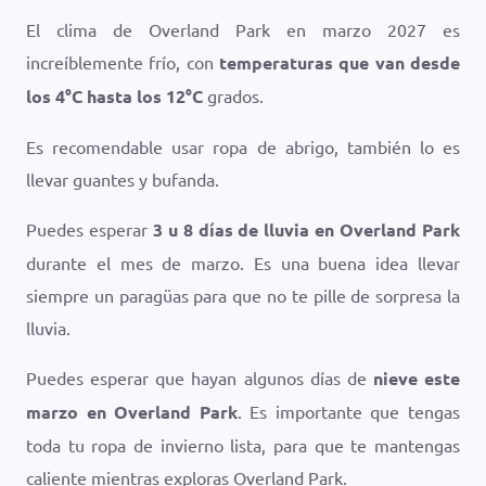
El clima de Overland Park en marzo 2027 es
increíblemente frío, con
temperaturas que van desde
los
4
°
C
hasta los
12
°
C
grados.
Es recomendable usar ropa de abrigo, también lo es
llevar guantes y bufanda.
Puedes esperar
3 u 8 días de lluvia en Overland Park
durante el mes de marzo. Es una buena idea llevar
siempre un paragüas para que no te pille de sorpresa la
lluvia.
Puedes esperar que hayan algunos días de
nieve este
marzo en Overland Park
. Es importante que tengas
toda tu ropa de invierno lista, para que te mantengas
caliente mientras exploras Overland Park.