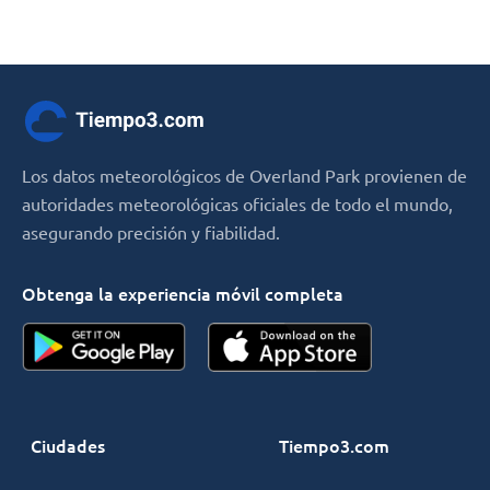
Los datos meteorológicos de Overland Park provienen de
autoridades meteorológicas oficiales de todo el mundo,
asegurando precisión y fiabilidad.
Obtenga la experiencia móvil completa
Ciudades
Tiempo3.com