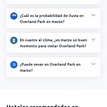
¿Cuál es la probabilidad de lluvia en
Overland Park en marzo?
En cuanto al clima, ¿es marzo un buen
momento para visitar Overland Park?
¿Puede nevar en Overland Park en
marzo?
Hoteles recomendados en