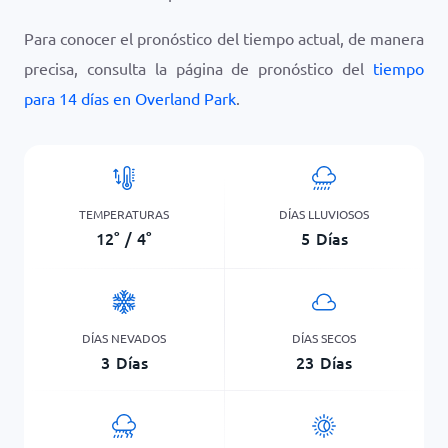
Para conocer el pronóstico del tiempo actual, de manera
precisa, consulta la página de pronóstico del
tiempo
para 14 días en Overland Park
.
TEMPERATURAS
DÍAS LLUVIOSOS
12
°
/
4
°
5
Días
DÍAS NEVADOS
DÍAS SECOS
3
Días
23
Días