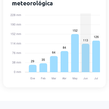
meteorológica