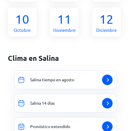
10
11
12
Octubre
Noviembre
Diciembre
Clima en Salina
Salina tiempo en agosto
Salina 14 días
Pronóstico extendido