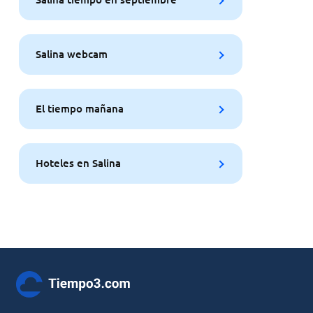
Salina webcam
El tiempo mañana
Hoteles en Salina