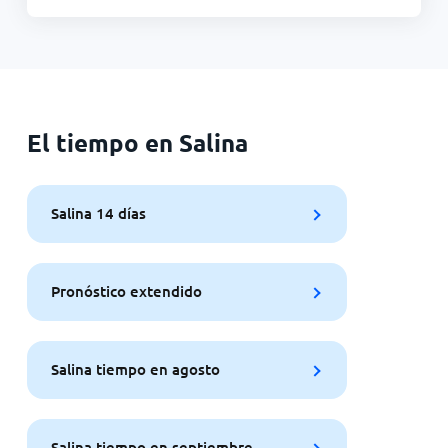
El tiempo en Salina
Salina 14 días
Pronóstico extendido
Salina tiempo en agosto
Salina tiempo en septiembre