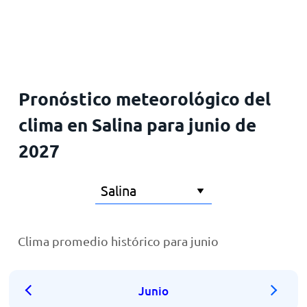
Inicio
Pronóstico meteorológico del
clima en Salina para junio de
2027
Clima promedio histórico para junio
Junio