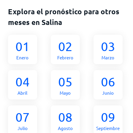
Explora el pronóstico para otros
meses en Salina
01
02
03
Enero
Febrero
Marzo
04
05
06
Abril
Mayo
Junio
07
08
09
Julio
Agosto
Septiembre