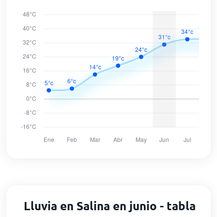
Lluvia en Salina en junio - tabla