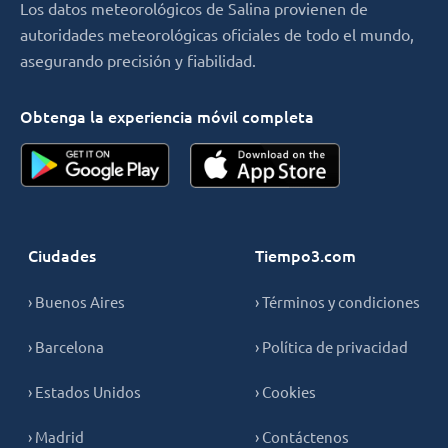
Los datos meteorológicos de Salina provienen de
autoridades meteorológicas oficiales de todo el mundo,
asegurando precisión y fiabilidad.
Obtenga la experiencia móvil completa
Ciudades
Tiempo3.com
› Buenos Aires
› Términos y condiciones
› Barcelona
› Política de privacidad
› Estados Unidos
› Cookies
› Madrid
› Contáctenos