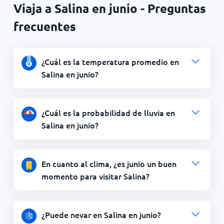
Viaja a Salina en junio - Preguntas
frecuentes
¿Cuál es la temperatura promedio en
Salina en junio?
¿Cuál es la probabilidad de lluvia en
Salina en junio?
En cuanto al clima, ¿es junio un buen
momento para visitar Salina?
¿Puede nevar en Salina en junio?