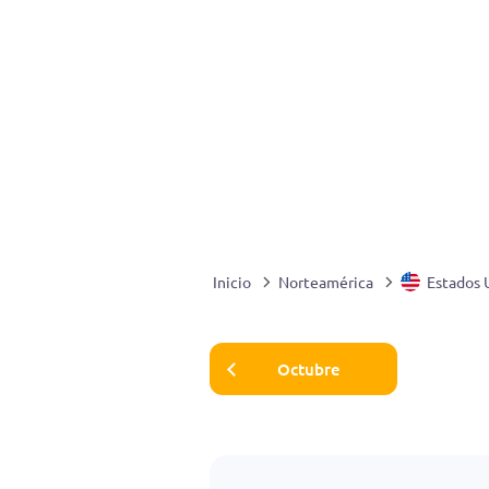
Inicio
Norteamérica
Estados 
Octubre