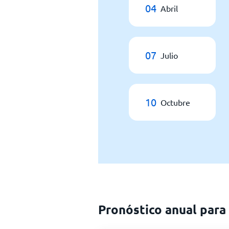
04
Abril
07
Julio
10
Octubre
Pronóstico anual para