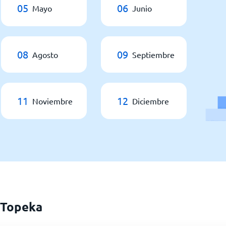
05
06
Mayo
Junio
08
09
Agosto
Septiembre
11
12
Noviembre
Diciembre
 Topeka