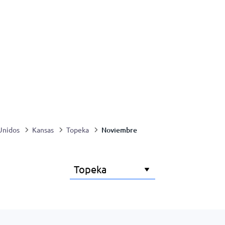
Noviembre
Unidos
Kansas
Topeka