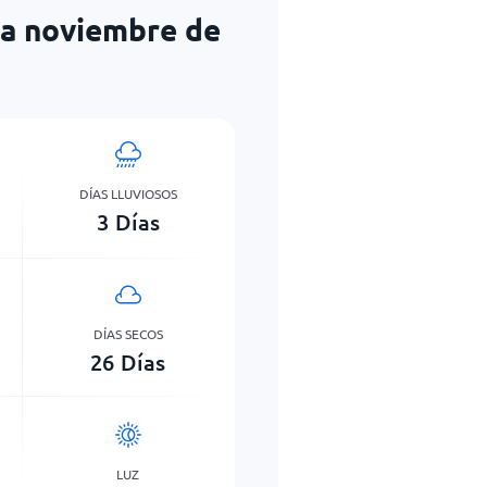
ra noviembre de
DÍAS LLUVIOSOS
3
Días
DÍAS SECOS
26
Días
LUZ