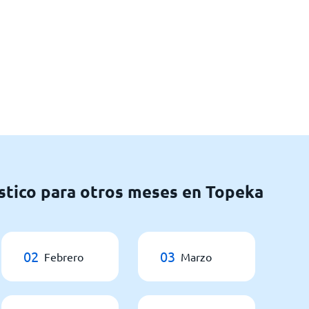
stico para otros meses en Topeka
02
03
Febrero
Marzo