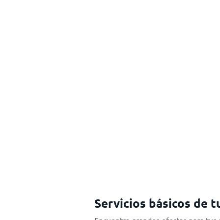
Servicios básicos de t