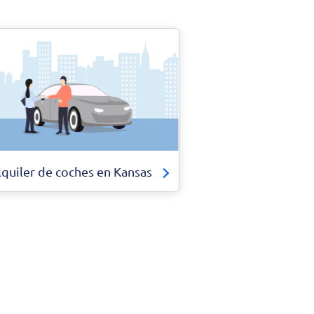
lquiler de coches en Kansas