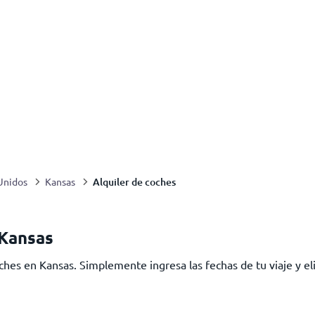
Alquiler de coches
Unidos
Kansas
 Kansas
hes en Kansas. Simplemente ingresa las fechas de tu viaje y eli