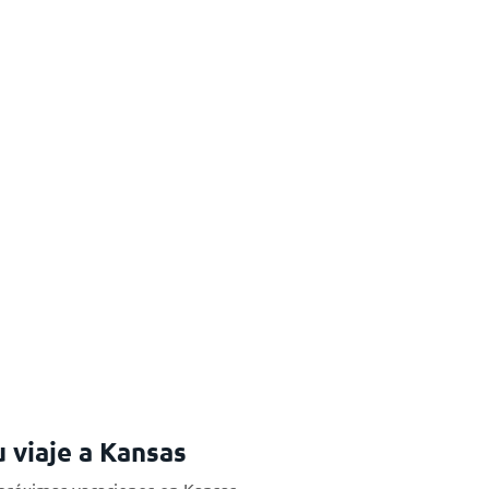
u viaje a Kansas