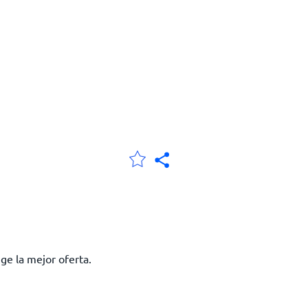
ge la mejor oferta.