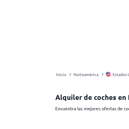
Inicio
Norteamérica
Estados 
Alquiler de coches en
Encuentra las mejores ofertas de coc