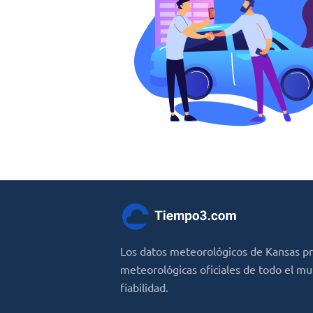
Los datos meteorológicos de Kansas p
meteorológicas oficiales de todo el m
fiabilidad.