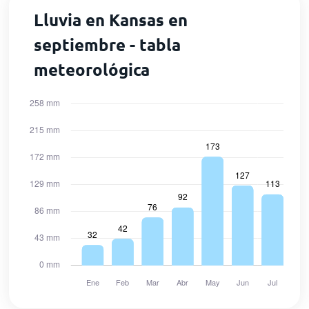
Lluvia en Kansas en
septiembre - tabla
meteorológica