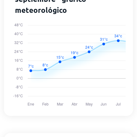
meteorológico