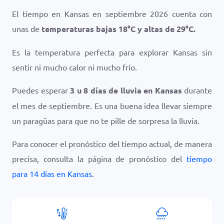
El tiempo en Kansas en septiembre 2026 cuenta con
unas de
temperaturas bajas
18
°
C
y altas de
29
°
C
.
Es la temperatura perfecta para explorar Kansas sin
sentir ni mucho calor ni mucho frío.
Puedes esperar
3 u 8 días de lluvia en Kansas
durante
el mes de septiembre. Es una buena idea llevar siempre
un paragüas para que no te pille de sorpresa la lluvia.
Para conocer el pronóstico del tiempo actual, de manera
precisa, consulta la página de pronóstico del
tiempo
para 14 días en Kansas
.