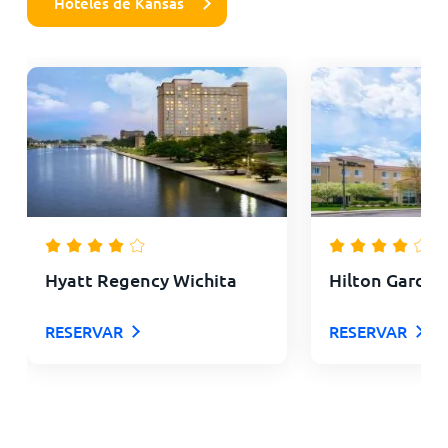
Hoteles de Kansas
Hyatt Regency Wichita
Hilton Garden
RESERVAR
RESERVAR