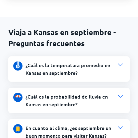
Viaja a Kansas en septiembre -
Preguntas frecuentes
¿Cuál es la temperatura promedio en
Kansas en septiembre?
¿Cuál es la probabilidad de lluvia en
Kansas en septiembre?
En cuanto al clima, ¿es septiembre un
buen momento para visitar Kansas?