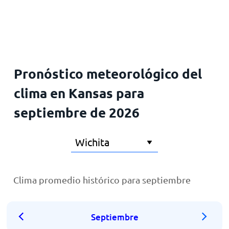
Inicio
Pronóstico meteorológico del
clima en Kansas para
septiembre de 2026
Clima promedio histórico para septiembre
Septiembre