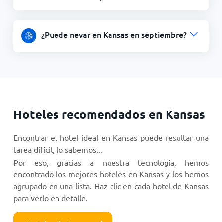
¿Puede nevar en Kansas en septiembre?
Hoteles recomendados en Kansas
Encontrar el hotel ideal en Kansas puede resultar una
tarea difícil, lo sabemos...
Por eso, gracias a nuestra tecnología, hemos
encontrado los mejores hoteles en Kansas y los hemos
agrupado en una lista. Haz clic en cada hotel de Kansas
para verlo en detalle.