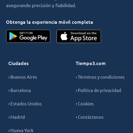
asegurando precisión y fiabilidad.
Obtenga la experiencia móvil completa
Ciudades
Tiempo3.com
› Buenos Aires
› Términos y condiciones
› Barcelona
› Política de privacidad
› Estados Unidos
› Cookies
› Madrid
› Contáctenos
› Nueva York