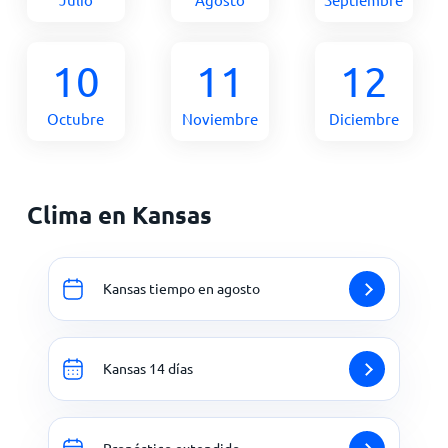
10
11
12
Octubre
Noviembre
Diciembre
Clima en Kansas
Kansas tiempo en agosto
Kansas 14 días