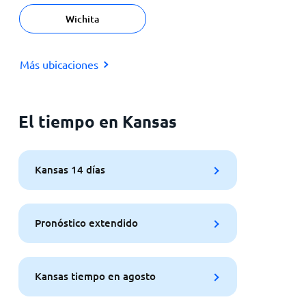
Wichita
Más ubicaciones
El tiempo en Kansas
Kansas 14 días
Pronóstico extendido
Kansas tiempo en agosto