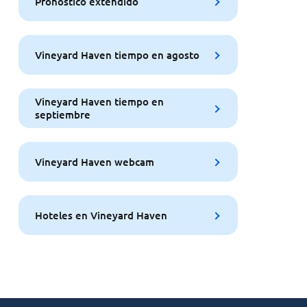
Pronóstico extendido
Vineyard Haven tiempo en agosto
Vineyard Haven tiempo en
septiembre
Vineyard Haven webcam
Hoteles en Vineyard Haven