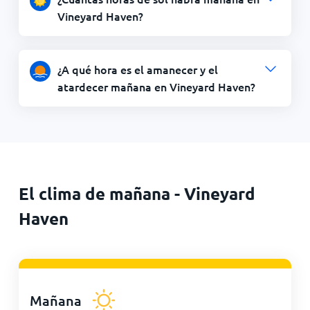
Vineyard Haven?
¿A qué hora es el amanecer y el
atardecer mañana en Vineyard Haven?
El clima de mañana - Vineyard
Haven
Mañana