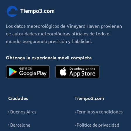
Los datos meteorológicos de Vineyard Haven provienen
de autoridades meteorológicas oficiales de todo el
mundo, asegurando precisión y fiabilidad.
Obtenga la experiencia móvil completa
Ciudades
Tiempo3.com
› Buenos Aires
› Términos y condiciones
› Barcelona
› Política de privacidad