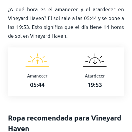
¿A qué hora es el amanecer y el atardecer en
Vineyard Haven? El sol sale a las
05:44
y se pone a
las
19:53
. Esto significa que el día tiene
14
horas
de sol en Vineyard Haven.
Amanecer
Atardecer
05:44
19:53
Ropa recomendada para Vineyard
Haven