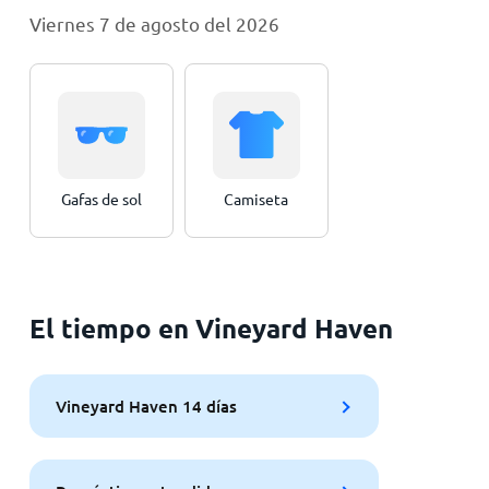
Viernes 7 de agosto del 2026
Gafas de sol
Camiseta
El tiempo en Vineyard Haven
Vineyard Haven 14 días