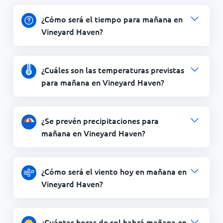
¿Cómo será el tiempo para mañana en
Vineyard Haven?
¿Cuáles son las temperaturas previstas
para mañana en Vineyard Haven?
¿Se prevén precipitaciones para
mañana en Vineyard Haven?
¿Cómo será el viento hoy en mañana en
Vineyard Haven?
¿Cuántas horas de sol habrá mañana en