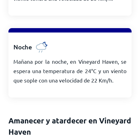
Noche
Mañana por la noche, en Vineyard Haven, se
espera una temperatura de
24
°
C
y un viento
que sople con una velocidad de
22
Km/h
.
Amanecer y atardecer en Vineyard
Haven