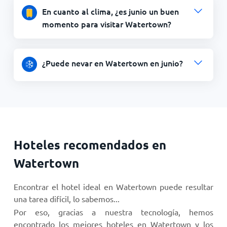
En cuanto al clima, ¿es junio un buen
momento para visitar Watertown?
¿Puede nevar en Watertown en junio?
Hoteles recomendados en
Watertown
Encontrar el hotel ideal en Watertown puede resultar
una tarea difícil, lo sabemos...
Por eso, gracias a nuestra tecnología, hemos
encontrado los mejores hoteles en Watertown y los