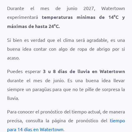
Durante el mes de junio 2027, Watertown
experimentará
temperaturas mínimas de
14
°
C
y
máximas de hasta
24
°
C
.
Si bien es verdad que el clima será agradable, es una
buena idea contar con algo de ropa de abrigo por si
acaso.
Puedes esperar
3 u 8 días de lluvia en Watertown
durante el mes de junio. Es una buena idea llevar
siempre un paragüas para que no te pille de sorpresa la
lluvia.
Para conocer el pronóstico del tiempo actual, de manera
precisa, consulta la página de pronóstico del
tiempo
para 14 días en Watertown
.