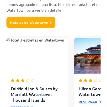
hemos agrupado en una lista. Haz clic en cada hotel de
Watertown para verlo en detalle.
Hoteles de Watertown
Fairfield Inn & Suites by
Hilton Garden
Marriott Watertown
Watertown
Thousand Islands
RESERVAR