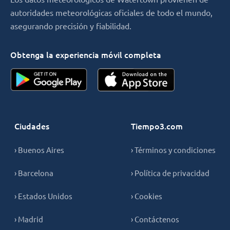
autoridades meteorológicas oficiales de todo el mundo,
asegurando precisión y fiabilidad.
Obtenga la experiencia móvil completa
Ciudades
Tiempo3.com
› Buenos Aires
› Términos y condiciones
› Barcelona
› Política de privacidad
› Estados Unidos
› Cookies
› Madrid
› Contáctenos