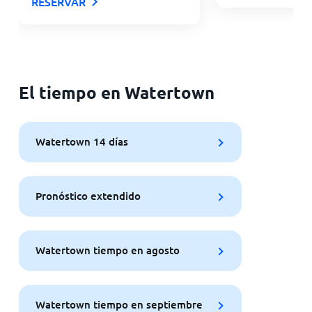
RESERVAR
El tiempo en Watertown
Watertown 14 días
Pronóstico extendido
Watertown tiempo en agosto
Watertown tiempo en septiembre