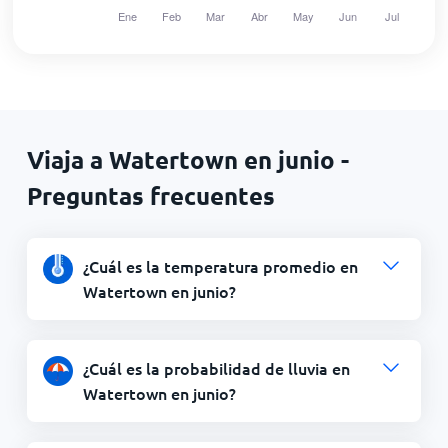
Viaja a Watertown en junio -
Preguntas frecuentes
¿Cuál es la temperatura promedio en
Watertown en junio?
¿Cuál es la probabilidad de lluvia en
Watertown en junio?