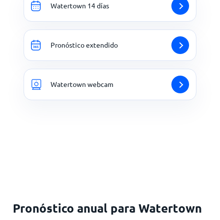
Watertown 14 días
Pronóstico extendido
Watertown webcam
Pronóstico anual para Watertown