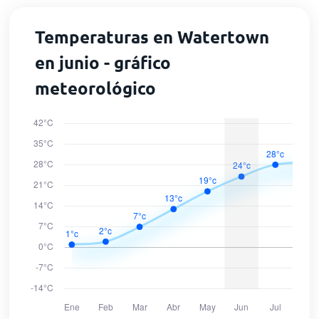
Temperaturas en Watertown
en junio - gráfico
meteorológico