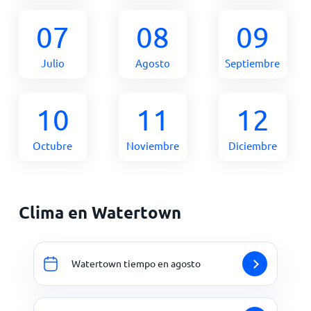
07
08
09
Julio
Agosto
Septiembre
10
11
12
Octubre
Noviembre
Diciembre
Clima en Watertown
Watertown tiempo en agosto