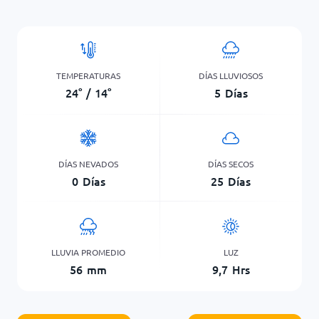
TEMPERATURAS
DÍAS LLUVIOSOS
24
°
/
14
°
5
Días
DÍAS NEVADOS
DÍAS SECOS
0
Días
25
Días
LLUVIA PROMEDIO
LUZ
56
mm
9,7
Hrs