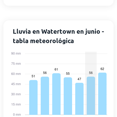
Lluvia en Watertown en junio -
tabla meteorológica