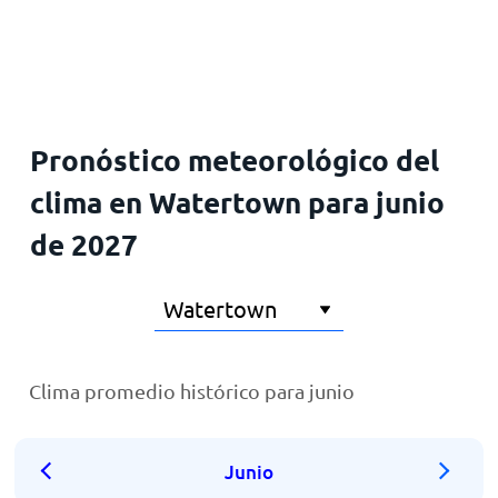
Inicio
Pronóstico meteorológico del
clima en Watertown para junio
de 2027
Clima promedio histórico para junio
Junio