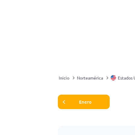
Inicio
Norteamérica
Estados 
Enero