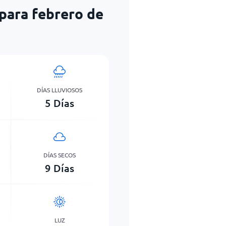
para febrero de
DÍAS LLUVIOSOS
5
Días
DÍAS SECOS
9
Días
LUZ