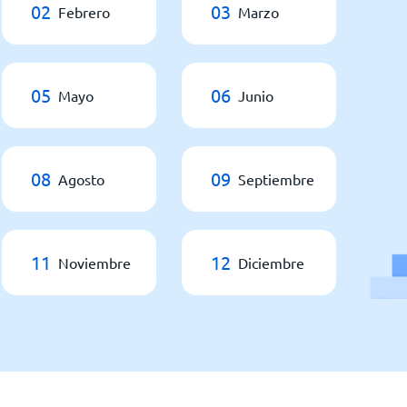
02
03
Febrero
Marzo
05
06
Mayo
Junio
08
09
Agosto
Septiembre
11
12
Noviembre
Diciembre