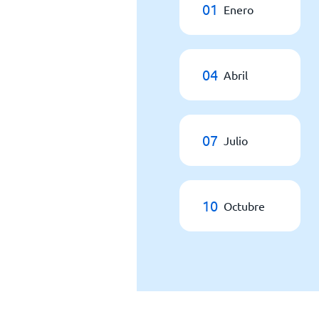
01
Enero
04
Abril
07
Julio
10
Octubre