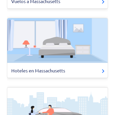
Vuelos a Massachusetts
Hoteles en Massachusetts