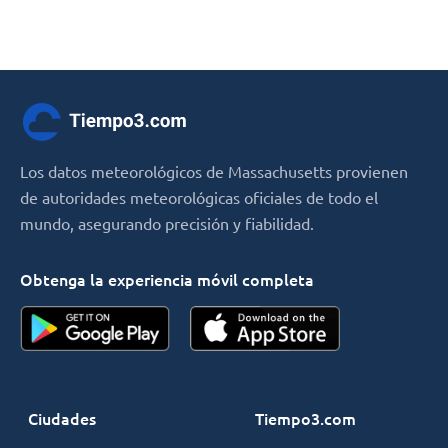
Los datos meteorológicos de Massachusetts provienen
de autoridades meteorológicas oficiales de todo el
mundo, asegurando precisión y fiabilidad.
Obtenga la experiencia móvil completa
Ciudades
Tiempo3.com