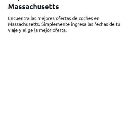
Massachusetts
Inicio
Encuentra las mejores ofertas de coches en
Massachusetts. Simplemente ingresa las fechas de tu
viaje y elige la mejor oferta.