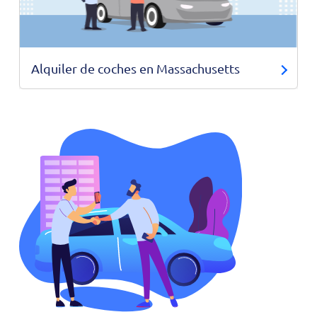
Alquiler de coches en Massachusetts