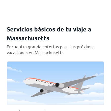
Servicios básicos de tu viaje a
Massachusetts
Encuentra grandes ofertas para tus próximas
vacaciones en Massachusetts