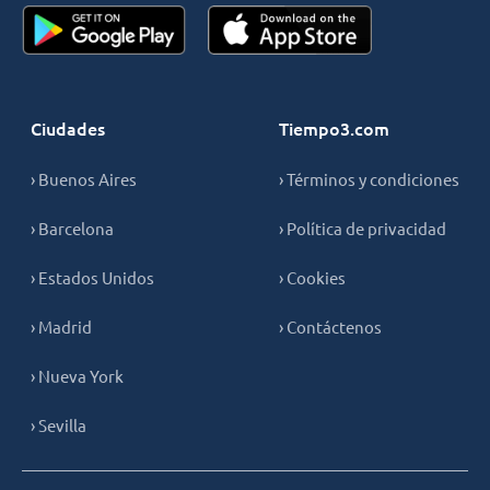
Ciudades
Tiempo3.com
› Buenos Aires
› Términos y condiciones
› Barcelona
› Política de privacidad
› Estados Unidos
› Cookies
› Madrid
› Contáctenos
› Nueva York
› Sevilla