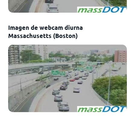
Imagen de webcam diurna
Massachusetts (Boston)