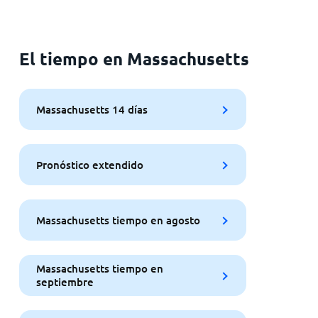
El tiempo en Massachusetts
Massachusetts 14 días
Pronóstico extendido
Massachusetts tiempo en agosto
Massachusetts tiempo en
septiembre