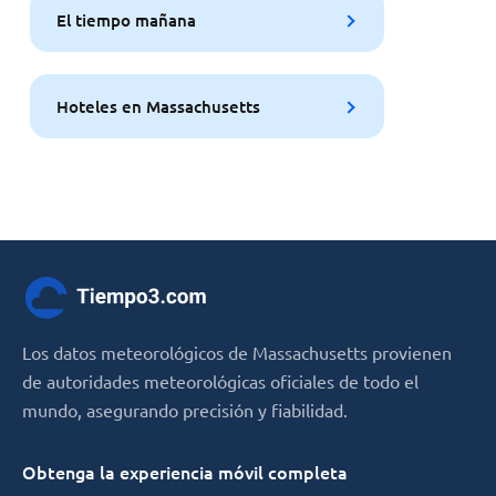
El tiempo mañana
Hoteles en Massachusetts
Los datos meteorológicos de Massachusetts provienen
de autoridades meteorológicas oficiales de todo el
mundo, asegurando precisión y fiabilidad.
Obtenga la experiencia móvil completa