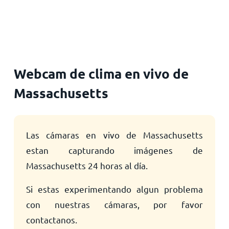
Inicio
Webcam de clima en vivo de
Massachusetts
Las cámaras en vivo de Massachusetts
estan capturando imágenes de
Massachusetts 24 horas al día.
Si estas experimentando algun problema
con nuestras cámaras, por favor
contactanos.