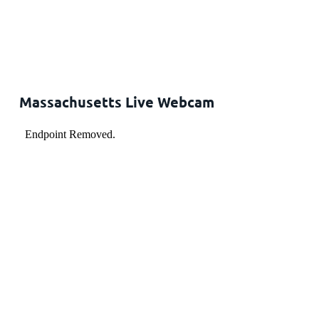
Massachusetts Live Webcam