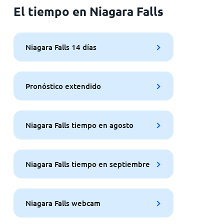
El tiempo en Niagara Falls
Niagara Falls 14 días
Pronóstico extendido
Niagara Falls tiempo en agosto
Niagara Falls tiempo en septiembre
Niagara Falls webcam