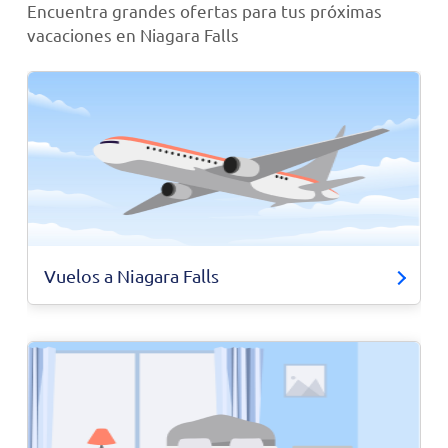
Encuentra grandes ofertas para tus próximas
vacaciones en Niagara Falls
Vuelos a Niagara Falls