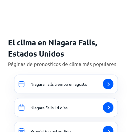
Inicio
El clima en Niagara Falls,
Estados Unidos
Páginas de pronosticos de clima más populares
Niagara Falls tiempo en agosto
Niagara Falls 14 días
Pronóstico extendido