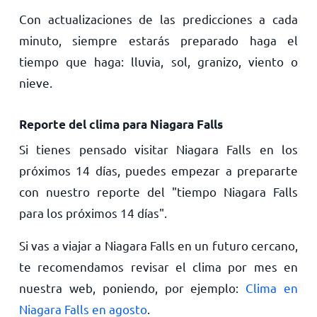
Con actualizaciones de las predicciones a cada
minuto, siempre estarás preparado haga el
tiempo que haga: lluvia, sol, granizo, viento o
nieve.
Reporte del clima para Niagara Falls
Si tienes pensado visitar Niagara Falls en los
próximos 14 días, puedes empezar a prepararte
con nuestro reporte del "tiempo Niagara Falls
para los próximos 14 días".
Si vas a viajar a Niagara Falls en un futuro cercano,
te recomendamos revisar el clima por mes en
nuestra web, poniendo, por ejemplo:
Clima en
Niagara Falls en agosto
.