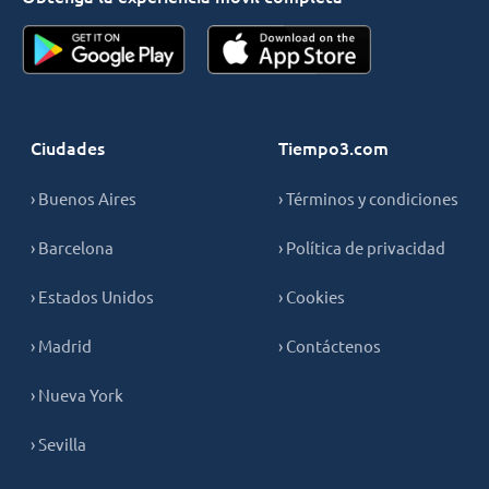
Ciudades
Tiempo3.com
› Buenos Aires
› Términos y condiciones
› Barcelona
› Política de privacidad
› Estados Unidos
› Cookies
› Madrid
› Contáctenos
› Nueva York
› Sevilla