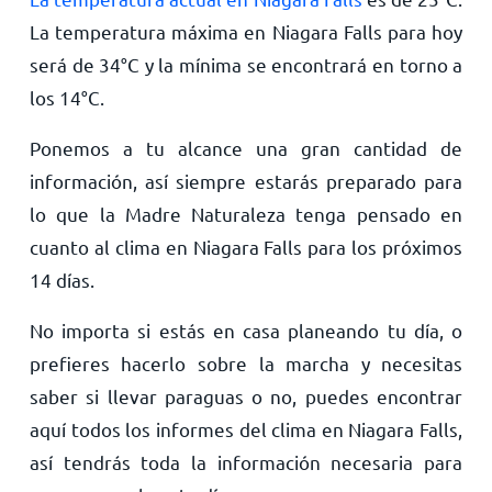
La temperatura máxima en Niagara Falls para hoy
será de
34
°
C
y la mínima se encontrará en torno a
los
14
°
C
.
Ponemos a tu alcance una gran cantidad de
información, así siempre estarás preparado para
lo que la Madre Naturaleza tenga pensado en
cuanto al clima en Niagara Falls para los próximos
14 días.
No importa si estás en casa planeando tu día, o
prefieres hacerlo sobre la marcha y necesitas
saber si llevar paraguas o no, puedes encontrar
aquí todos los informes del clima en Niagara Falls,
así tendrás toda la información necesaria para