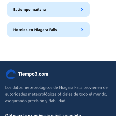
El tiempo mañana
Hoteles en Niagara Falls
Los datos meteorológicos de Niagara Falls provienen de
autoridades meteorológicas oficiales de todo el mundo,
asegurando precisión y fiabilidad.
Obtenga la experiencia móvil completa