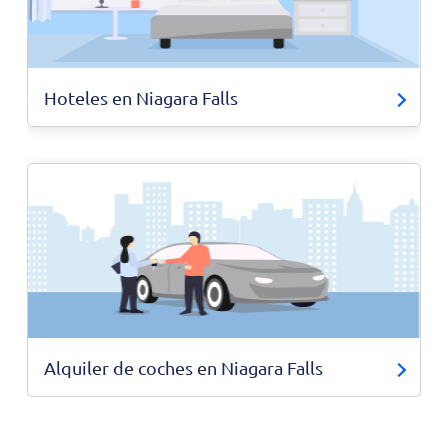
Hoteles en Niagara Falls
Alquiler de coches en Niagara Falls