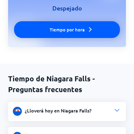
Despejado
Tiempo por hora
Tiempo de Niagara Falls -
Preguntas frecuentes
¿Lloverá hoy en Niagara Falls?