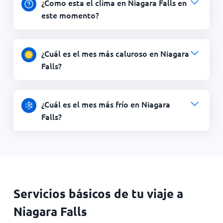
¿Como esta el clima en Niagara Falls en
este momento?
¿Cuál es el mes más caluroso en Niagara
Falls?
¿Cuál es el mes más frío en Niagara
Falls?
Servicios básicos de tu viaje a
Niagara Falls