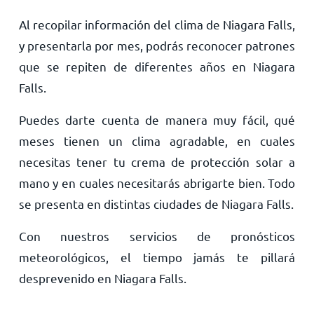
Al recopilar información del clima de Niagara Falls,
y presentarla por mes, podrás reconocer patrones
que se repiten de diferentes años en Niagara
Falls.
Puedes darte cuenta de manera muy fácil, qué
meses tienen un clima agradable, en cuales
necesitas tener tu crema de protección solar a
mano y en cuales necesitarás abrigarte bien. Todo
se presenta en distintas ciudades de Niagara Falls.
Con nuestros servicios de pronósticos
meteorológicos, el tiempo jamás te pillará
desprevenido en Niagara Falls.