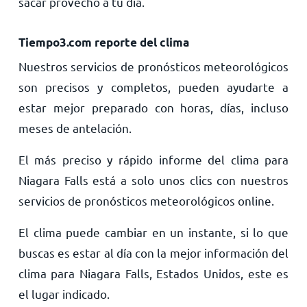
sacar provecho a tu día.
Tiempo3.com reporte del clima
Nuestros servicios de pronósticos meteorológicos
son precisos y completos, pueden ayudarte a
estar mejor preparado con horas, días, incluso
meses de antelación.
El más preciso y rápido informe del clima para
Niagara Falls está a solo unos clics con nuestros
servicios de pronósticos meteorológicos online.
El clima puede cambiar en un instante, si lo que
buscas es estar al día con la mejor información del
clima para Niagara Falls, Estados Unidos, este es
el lugar indicado.