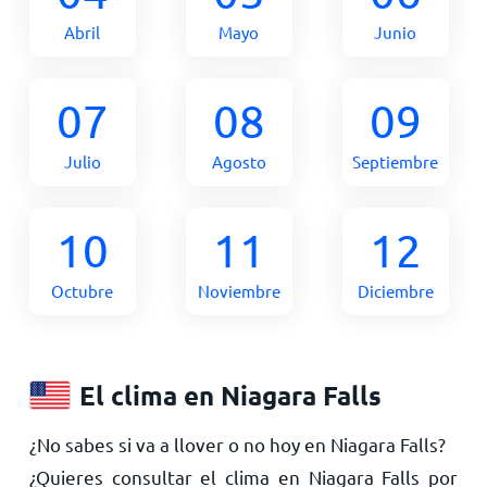
Abril
Mayo
Junio
07
08
09
Julio
Agosto
Septiembre
10
11
12
Octubre
Noviembre
Diciembre
El clima en Niagara Falls
¿No sabes si va a llover o no hoy en Niagara Falls?
¿Quieres consultar el clima en Niagara Falls por