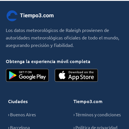
Los datos meteorológicos de Raleigh provienen de
autoridades meteorológicas oficiales de todo el mundo,
asegurando precisión y fiabilidad.
Obtenga la experiencia móvil completa
Ciudades
Tiempo3.com
› Buenos Aires
› Términos y condiciones
› Barcelona
› Política de privacidad