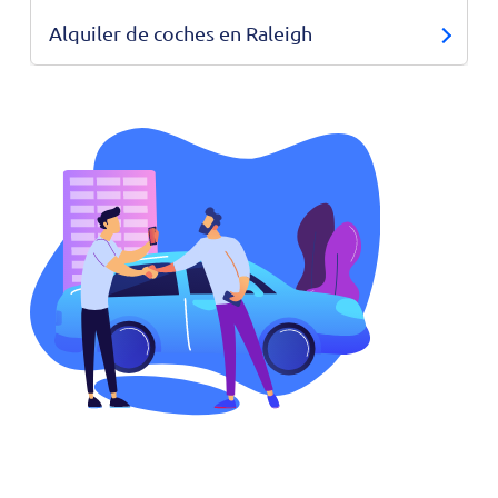
Alquiler de coches en Raleigh