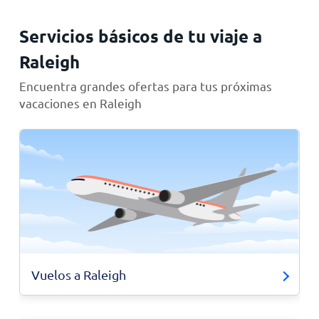
Servicios básicos de tu viaje a
Raleigh
Encuentra grandes ofertas para tus próximas
vacaciones en Raleigh
Vuelos a Raleigh