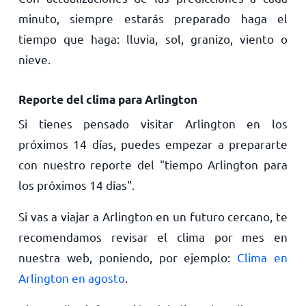
minuto, siempre estarás preparado haga el
tiempo que haga: lluvia, sol, granizo, viento o
nieve.
Reporte del clima para Arlington
Si tienes pensado visitar Arlington en los
próximos 14 días, puedes empezar a prepararte
con nuestro reporte del "tiempo Arlington para
los próximos 14 días".
Si vas a viajar a Arlington en un futuro cercano, te
recomendamos revisar el clima por mes en
nuestra web, poniendo, por ejemplo:
Clima en
Arlington en agosto
.