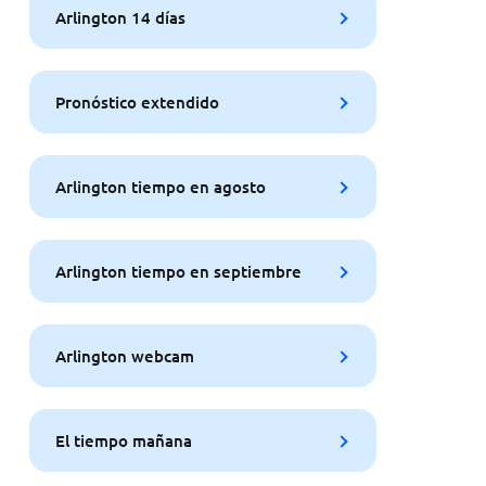
Arlington 14 días
Pronóstico extendido
Arlington tiempo en agosto
Arlington tiempo en septiembre
Arlington webcam
El tiempo mañana