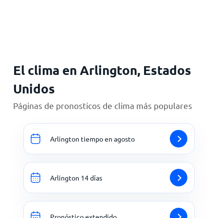
Inicio
El clima en Arlington, Estados
Unidos
Páginas de pronosticos de clima más populares
Arlington tiempo en agosto
Arlington 14 días
Pronóstico extendido