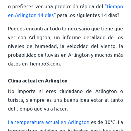
o prefieres ver una predicción rápida del
"tiempo
en Arlington 14 días"
para los siguientes 14 días?
Puedes encontrar todo lo necesario que tiene que
ver con Arlington, un informe detallado de los
niveles de humedad, la velocidad del viento, la
probabilidad de lluvias en Arlington y muchos más
datos en Tiempo3.com.
Clima actual en Arlington
No importa si eres ciudadano de Arlington o
turista, siempre es una buena idea estar al tanto
del tiempo que va a hacer.
La temperatura actual en Arlington
es de
30
°
C
. La
temperatura máxima en Arlington para hoy será