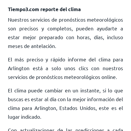
Tiempo3.com reporte del clima
Nuestros servicios de pronósticos meteorológicos
son precisos y completos, pueden ayudarte a
estar mejor preparado con horas, días, incluso
meses de antelación.
El más preciso y rápido informe del clima para
Arlington está a solo unos clics con nuestros
servicios de pronósticos meteorológicos online.
El clima puede cambiar en un instante, si lo que
buscas es estar al día con la mejor información del
clima para Arlington, Estados Unidos, este es el
lugar indicado.
Con actualizaciones de las predicciones a cada