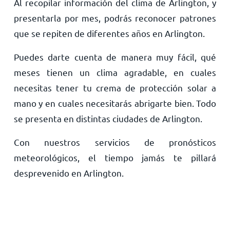
Al recopilar información del clima de Arlington, y
presentarla por mes, podrás reconocer patrones
que se repiten de diferentes años en Arlington.
Puedes darte cuenta de manera muy fácil, qué
meses tienen un clima agradable, en cuales
necesitas tener tu crema de protección solar a
mano y en cuales necesitarás abrigarte bien. Todo
se presenta en distintas ciudades de Arlington.
Con nuestros servicios de pronósticos
meteorológicos, el tiempo jamás te pillará
desprevenido en Arlington.