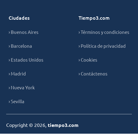
Ciudades
Tiempo3.com
› Buenos Aires
› Términos y condiciones
› Barcelona
› Política de privacidad
› Estados Unidos
› Cookies
› Madrid
› Contáctenos
› Nueva York
› Sevilla
Copyright © 2026,
tiempo3.com