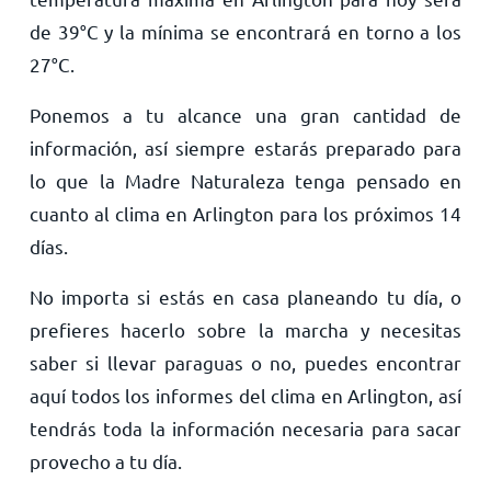
de
39
°
C
y la mínima se encontrará en torno a los
27
°
C
.
Ponemos a tu alcance una gran cantidad de
información, así siempre estarás preparado para
lo que la Madre Naturaleza tenga pensado en
cuanto al clima en Arlington para los próximos 14
días.
No importa si estás en casa planeando tu día, o
prefieres hacerlo sobre la marcha y necesitas
saber si llevar paraguas o no, puedes encontrar
aquí todos los informes del clima en Arlington, así
tendrás toda la información necesaria para sacar
provecho a tu día.