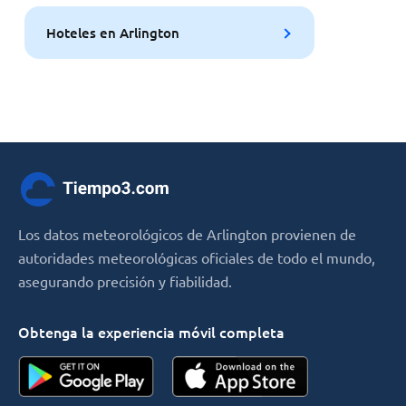
Hoteles en Arlington
Los datos meteorológicos de Arlington provienen de
autoridades meteorológicas oficiales de todo el mundo,
asegurando precisión y fiabilidad.
Obtenga la experiencia móvil completa