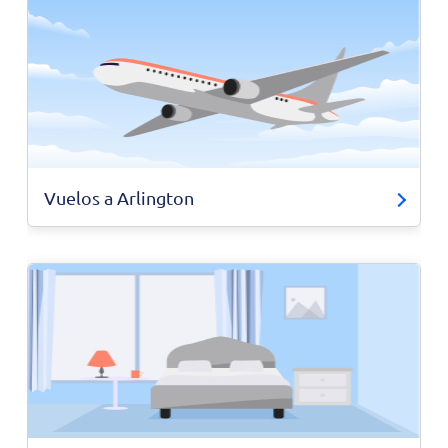
Vuelos a Arlington