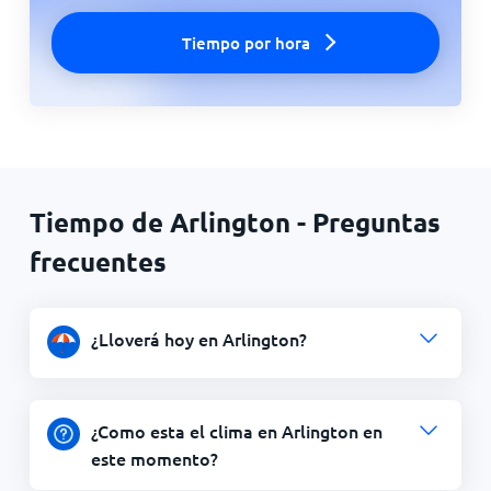
Tiempo por hora
Tiempo de Arlington - Preguntas
frecuentes
¿Lloverá hoy en Arlington?
¿Como esta el clima en Arlington en
este momento?