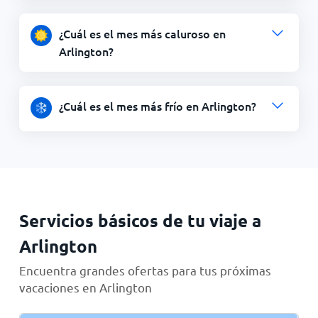
¿Cuál es el mes más caluroso en
Arlington?
¿Cuál es el mes más frío en Arlington?
Servicios básicos de tu viaje a
Arlington
Encuentra grandes ofertas para tus próximas
vacaciones en Arlington