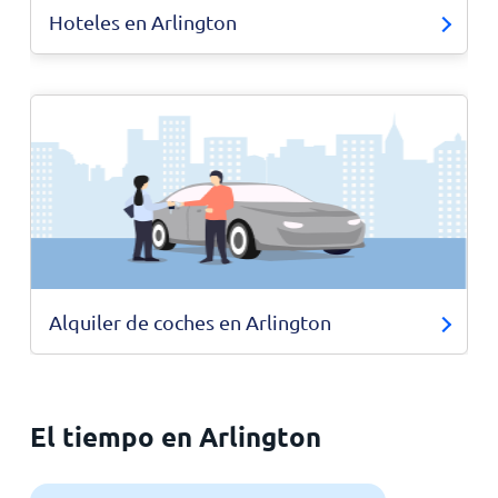
Hoteles en Arlington
Alquiler de coches en Arlington
El tiempo en Arlington