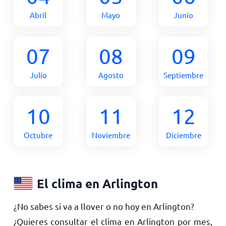
Abril
Mayo
Junio
07
08
09
Julio
Agosto
Septiembre
10
11
12
Octubre
Noviembre
Diciembre
El clima en Arlington
¿No sabes si va a llover o no hoy en Arlington?
¿Quieres consultar el clima en Arlington por mes,