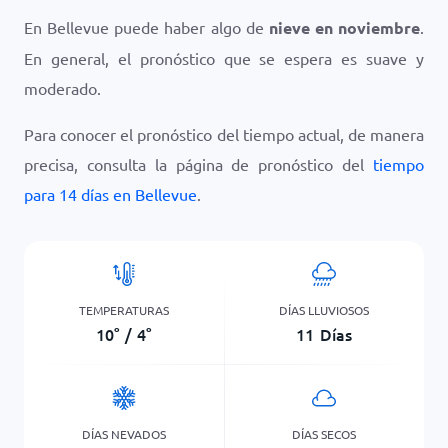
En Bellevue puede haber algo de
nieve en noviembre
.
En general, el pronóstico que se espera es suave y
moderado.
Para conocer el pronóstico del tiempo actual, de manera
precisa, consulta la página de pronóstico del
tiempo
para 14 días en Bellevue
.
TEMPERATURAS
DÍAS LLUVIOSOS
10
°
/
4
°
11
Días
DÍAS NEVADOS
DÍAS SECOS