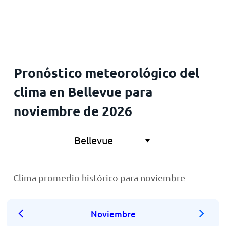
Inicio
Pronóstico meteorológico del
clima en Bellevue para
noviembre de 2026
Clima promedio histórico para noviembre
Noviembre