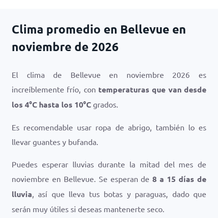
Clima promedio en Bellevue en
noviembre de 2026
El clima de Bellevue en noviembre 2026 es
increíblemente frío, con
temperaturas que van desde
los
4
°
C
hasta los
10
°
C
grados.
Es recomendable usar ropa de abrigo, también lo es
llevar guantes y bufanda.
Puedes esperar lluvias durante la mitad del mes de
noviembre en Bellevue. Se esperan de
8 a 15 días de
lluvia
, así que lleva tus botas y paraguas, dado que
serán muy útiles si deseas mantenerte seco.