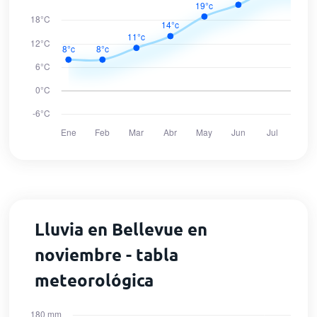
Lluvia en Bellevue en
noviembre - tabla
meteorológica