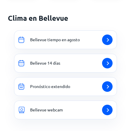
Clima en Bellevue
Bellevue tiempo en agosto
Bellevue 14 días
Pronóstico extendido
Bellevue webcam