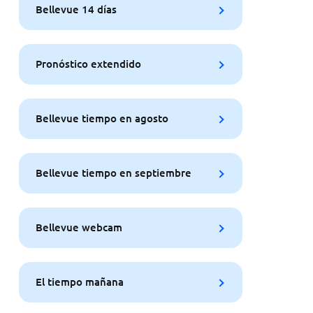
Bellevue 14 días
Pronóstico extendido
Bellevue tiempo en agosto
Bellevue tiempo en septiembre
Bellevue webcam
El tiempo mañana