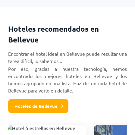
Hoteles recomendados en
Bellevue
Encontrar el hotel ideal en Bellevue puede resultar una
tarea difícil, lo sabemos...
Por eso, gracias a nuestra tecnología, hemos
encontrado los mejores hoteles en Bellevue y los
hemos agrupado en una lista. Haz clic en cada hotel de
Bellevue para verlo en detalle.
Hoteles de Bellevue