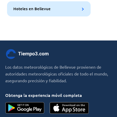
Hoteles en Bellevue
Los datos meteorológicos de Bellevue provienen de
autoridades meteorológicas oficiales de todo el mundo,
asegurando precisión y fiabilidad.
Obtenga la experiencia móvil completa