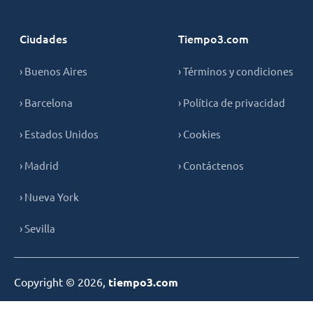
Ciudades
Tiempo3.com
› Buenos Aires
› Términos y condiciones
› Barcelona
› Política de privacidad
› Estados Unidos
› Cookies
› Madrid
› Contáctenos
› Nueva York
› Sevilla
Copyright © 2026,
tiempo3.com