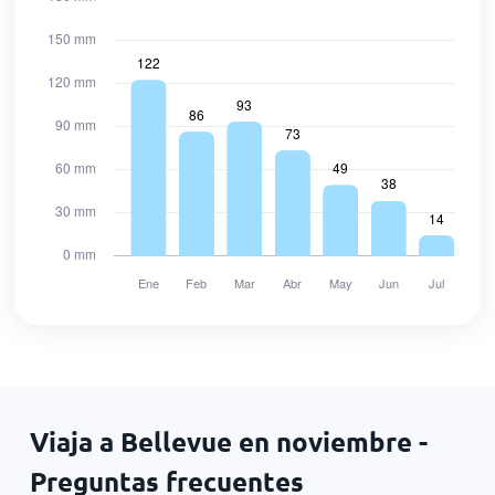
Viaja a Bellevue en noviembre -
Preguntas frecuentes