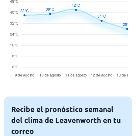
Recibe el pronóstico semanal
del clima de Leavenworth en tu
correo