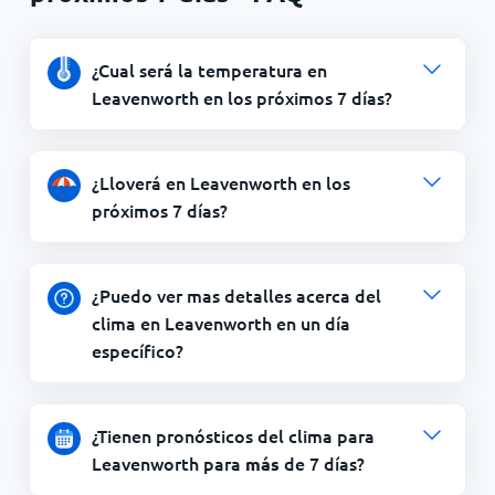
¿Cual será la temperatura en
Leavenworth en los próximos 7 días?
¿Lloverá en Leavenworth en los
próximos 7 días?
¿Puedo ver mas detalles acerca del
clima en Leavenworth en un día
específico?
¿Tienen pronósticos del clima para
Leavenworth para
de 7 días?
más