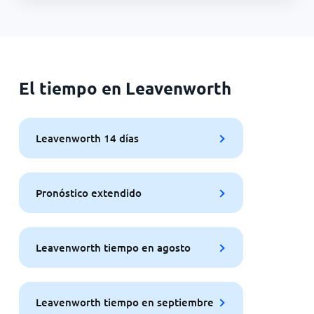
El tiempo en Leavenworth
Leavenworth 14 días
Pronóstico extendido
Leavenworth tiempo en agosto
Leavenworth tiempo en septiembre