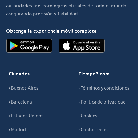
autoridades meteorológicas oficiales de todo el mundo,
asegurando precisión y fiabilidad.
Obtenga la experiencia móvil completa
Ciudades
Tiempo3.com
› Buenos Aires
› Términos y condiciones
› Barcelona
› Política de privacidad
› Estados Unidos
› Cookies
› Madrid
› Contáctenos