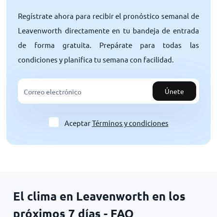
Regístrate ahora para recibir el pronóstico semanal de
Leavenworth directamente en tu bandeja de entrada
de forma gratuita. Prepárate para todas las
condiciones y planifica tu semana con facilidad.
Únete
Aceptar
Términos y condiciones
El clima en Leavenworth en los
próximos 7 días - FAQ