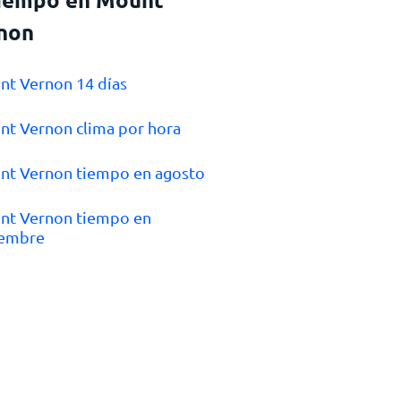
non
nt Vernon 14 días
nt Vernon clima por hora
nt Vernon tiempo en agosto
nt Vernon tiempo en
iembre