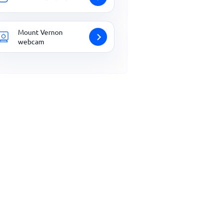
Mount Vernon
webcam