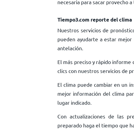
necesaria para sacar provecho a t
Tiempo3.com reporte del clima
Nuestros servicios de pronóstic
pueden ayudarte a estar mejor 
antelación.
El más preciso y rápido informe
clics con nuestros servicios de 
El clima puede cambiar en un ins
mejor información del clima pa
lugar indicado.
Con actualizaciones de las pr
preparado haga el tiempo que haga