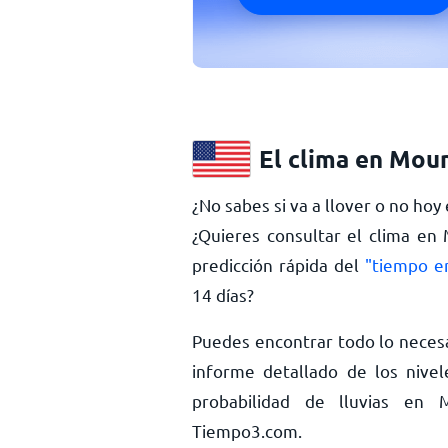
El clima en Mou
¿No sabes si va a llover o no ho
¿Quieres consultar el clima en
predicción rápida del
"tiempo e
14 días?
Puedes encontrar todo lo neces
informe detallado de los nivel
probabilidad de lluvias e
Tiempo3.com.