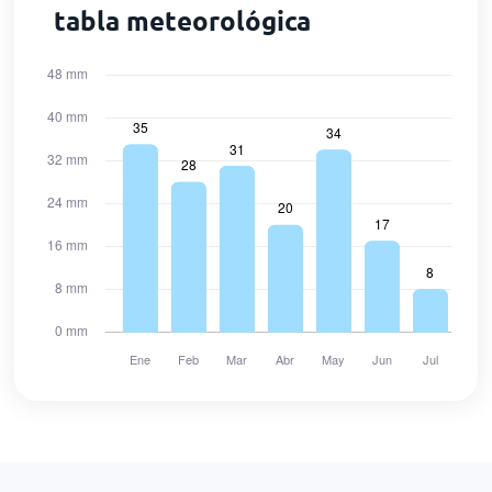
tabla meteorológica