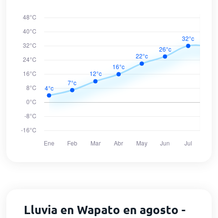
Lluvia en Wapato en agosto -