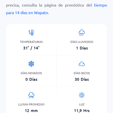
precisa, consulta la página de pronóstico del
tiempo
para 14 días en Wapato
.
TEMPERATURAS
DÍAS LLUVIOSOS
31
°
/
14
°
1
Días
DÍAS NEVADOS
DÍAS SECOS
0
Días
30
Días
LLUVIA PROMEDIO
LUZ
12
mm
11,9
Hrs