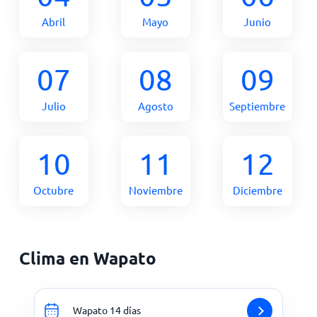
Abril
Mayo
Junio
07
08
09
Julio
Agosto
Septiembre
10
11
12
Octubre
Noviembre
Diciembre
Clima en Wapato
Wapato 14 días