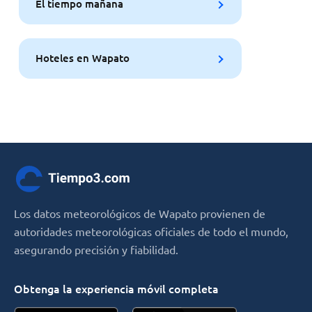
El tiempo mañana
Hoteles en Wapato
Los datos meteorológicos de Wapato provienen de
autoridades meteorológicas oficiales de todo el mundo,
asegurando precisión y fiabilidad.
Obtenga la experiencia móvil completa