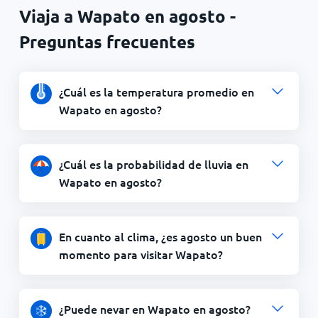
Viaja a Wapato en agosto -
Preguntas frecuentes
¿Cuál es la temperatura promedio en
Wapato en agosto?
¿Cuál es la probabilidad de lluvia en
Wapato en agosto?
En cuanto al clima, ¿es agosto un buen
momento para visitar Wapato?
¿Puede nevar en Wapato en agosto?