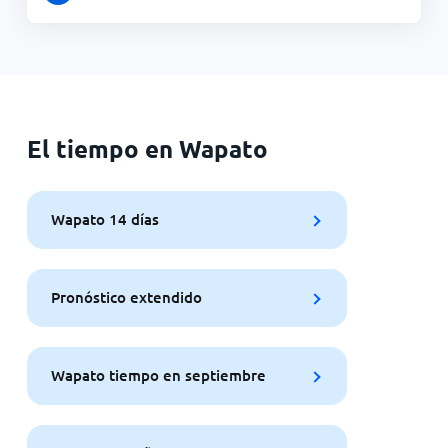
El tiempo en Wapato
Wapato 14 días
Pronóstico extendido
Wapato tiempo en septiembre