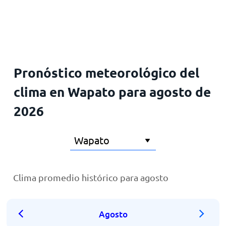
Inicio
Pronóstico meteorológico del
clima en Wapato para agosto de
2026
Clima promedio histórico para agosto
Agosto