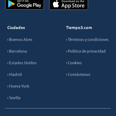
Ciudades
Tiempo3.com
› Buenos Aires
› Términos y condiciones
› Barcelona
› Política de privacidad
› Estados Unidos
› Cookies
› Madrid
› Contáctenos
› Nueva York
› Sevilla