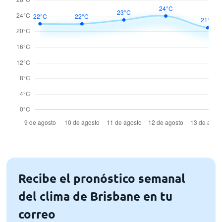
Recibe el pronóstico semanal
del clima de Brisbane en tu
correo