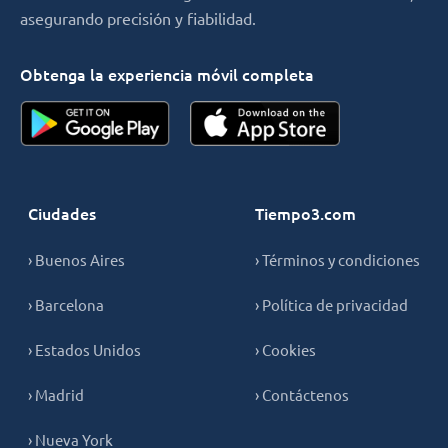
asegurando precisión y fiabilidad.
Obtenga la experiencia móvil completa
Ciudades
Tiempo3.com
› Buenos Aires
› Términos y condiciones
› Barcelona
› Política de privacidad
› Estados Unidos
› Cookies
› Madrid
› Contáctenos
› Nueva York