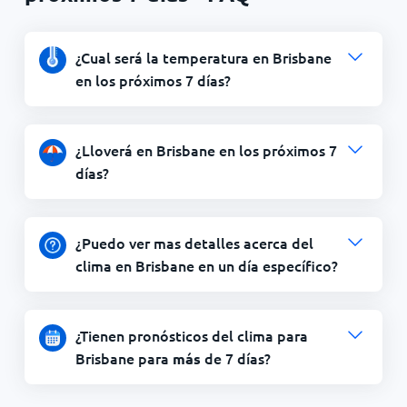
¿Cual será la temperatura en Brisbane
en los próximos 7 días?
¿Lloverá en Brisbane en los próximos 7
días?
¿Puedo ver mas detalles acerca del
clima en Brisbane en un día específico?
¿Tienen pronósticos del clima para
Brisbane para
de 7 días?
más