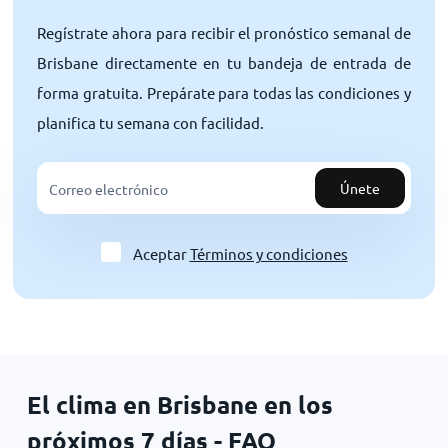
Regístrate ahora para recibir el pronóstico semanal de
Brisbane directamente en tu bandeja de entrada de
forma gratuita. Prepárate para todas las condiciones y
planifica tu semana con facilidad.
Únete
Aceptar
Términos y condiciones
El clima en Brisbane en los
próximos 7 días - FAQ