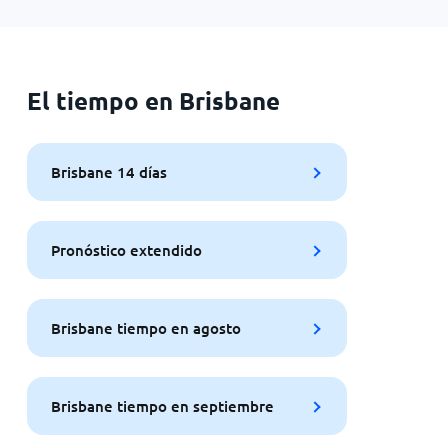
El tiempo en Brisbane
Brisbane 14 días
Pronóstico extendido
Brisbane tiempo en agosto
Brisbane tiempo en septiembre