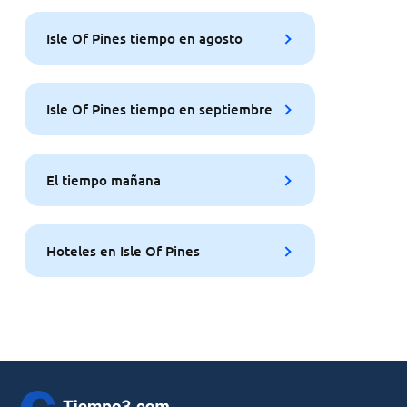
Isle Of Pines tiempo en agosto
Isle Of Pines tiempo en septiembre
El tiempo mañana
Hoteles en Isle Of Pines