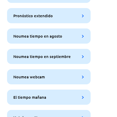
Pronóstico extendido
Noumea tiempo en agosto
Noumea tiempo en septiembre
Noumea webcam
El tiempo mañana