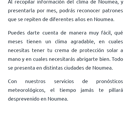
Al recopilar información del clima de Noumea, y
presentarla por mes, podrás reconocer patrones
que se repiten de diferentes años en Noumea.
Puedes darte cuenta de manera muy fácil, qué
meses tienen un clima agradable, en cuales
necesitas tener tu crema de protección solar a
mano y en cuales necesitarás abrigarte bien. Todo
se presenta en distintas ciudades de Noumea.
Con nuestros servicios de pronósticos
meteorológicos, el tiempo jamás te pillará
desprevenido en Noumea.