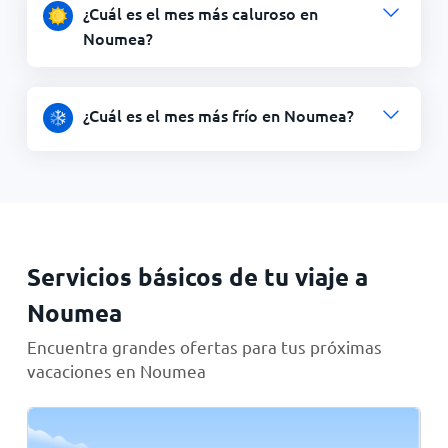
¿Cuál es el mes más caluroso en
Noumea?
¿Cuál es el mes más frío en Noumea?
Servicios básicos de tu viaje a
Noumea
Encuentra grandes ofertas para tus próximas
vacaciones en Noumea