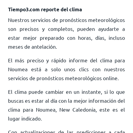
Tiempo3.com reporte del clima
Nuestros servicios de pronósticos meteorológicos
son precisos y completos, pueden ayudarte a
estar mejor preparado con horas, días, incluso
meses de antelación.
El más preciso y rápido informe del clima para
Noumea está a solo unos clics con nuestros
servicios de pronósticos meteorológicos online.
El clima puede cambiar en un instante, si lo que
buscas es estar al día con la mejor información del
clima para Noumea, New Caledonia, este es el
lugar indicado.
Con actualizaciones de las predicciones a cada