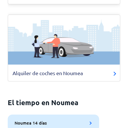
Alquiler de coches en Noumea
El tiempo en Noumea
Noumea 14 días