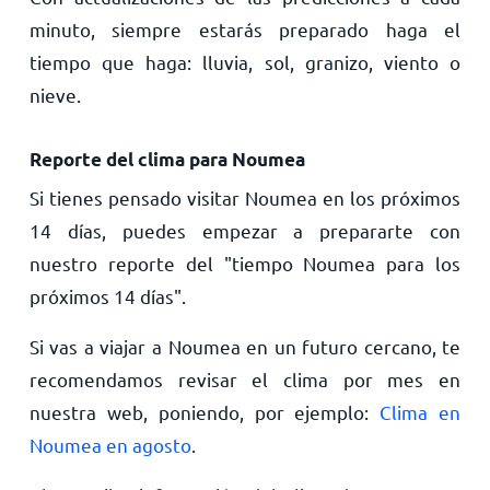
minuto, siempre estarás preparado haga el
tiempo que haga: lluvia, sol, granizo, viento o
nieve.
Reporte del clima para Noumea
Si tienes pensado visitar Noumea en los próximos
14 días, puedes empezar a prepararte con
nuestro reporte del "tiempo Noumea para los
próximos 14 días".
Si vas a viajar a Noumea en un futuro cercano, te
recomendamos revisar el clima por mes en
nuestra web, poniendo, por ejemplo:
Clima en
Noumea en agosto
.