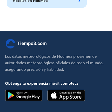
Hoteles en Noumea
Los datos meteorológicos de Noumea provienen de
autoridades meteorológicas oficiales de todo el mundo,
asegurando precisión y fiabilidad.
Obtenga la experiencia móvil completa