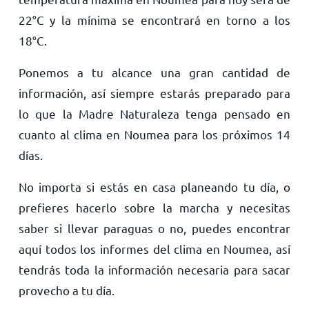
22
°
C
y la mínima se encontrará en torno a los
18
°
C
.
Ponemos a tu alcance una gran cantidad de
información, así siempre estarás preparado para
lo que la Madre Naturaleza tenga pensado en
cuanto al clima en Noumea para los próximos 14
días.
No importa si estás en casa planeando tu día, o
prefieres hacerlo sobre la marcha y necesitas
saber si llevar paraguas o no, puedes encontrar
aquí todos los informes del clima en Noumea, así
tendrás toda la información necesaria para sacar
provecho a tu día.