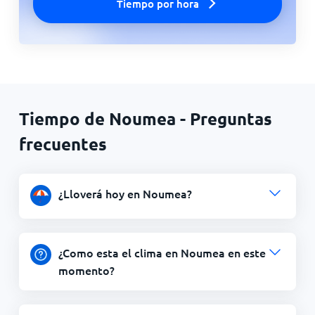
Tiempo por hora
Tiempo de Noumea - Preguntas
frecuentes
¿Lloverá hoy en Noumea?
¿Como esta el clima en Noumea en este
momento?