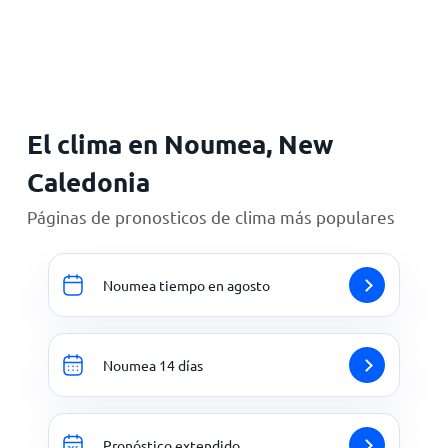
Inicio
El clima en Noumea, New
Caledonia
Páginas de pronosticos de clima más populares
Noumea tiempo en agosto
Noumea 14 días
Pronóstico extendido