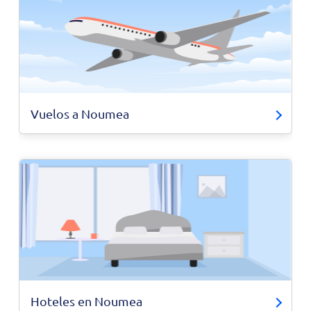
Vuelos a Noumea
Hoteles en Noumea