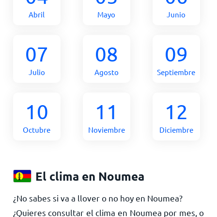
Abril
Mayo
Junio
07
08
09
Julio
Agosto
Septiembre
10
11
12
Octubre
Noviembre
Diciembre
El clima en Noumea
¿No sabes si va a llover o no hoy en Noumea?
¿Quieres consultar el clima en Noumea por mes, o