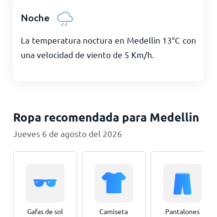
Noche
La temperatura noctura en Medellin
13
°
C
con
una velocidad de viento de
5
Km/h
.
Ropa recomendada para Medellin
Jueves 6 de agosto del 2026
Gafas de sol
Camiseta
Pantalones