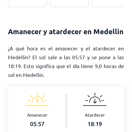
Amanecer y atardecer en Medellin
¿A qué hora es el amanecer y el atardecer en
Medellin? El sol sale a las
05:57
y se pone a las
18:19
. Esto significa que el día tiene
9,0
horas de
sol en Medellin.
Amanecer
Atardecer
05:57
18:19