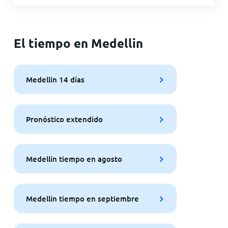
El tiempo en Medellin
Medellin 14 días
Pronóstico extendido
Medellin tiempo en agosto
Medellin tiempo en septiembre