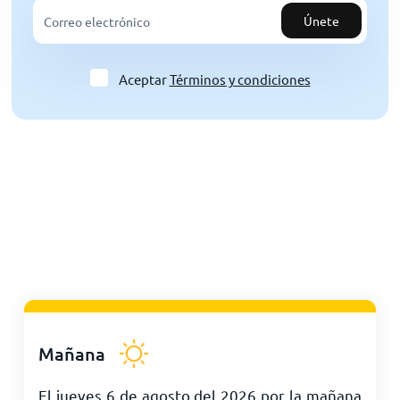
Únete
Aceptar
Términos y condiciones
Mañana
El jueves 6 de agosto del 2026 por la mañana