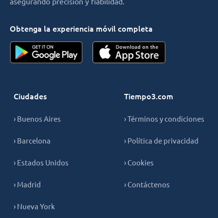
asegurando precisión y fiabilidad.
Obtenga la experiencia móvil completa
Ciudades
Tiempo3.com
› Buenos Aires
› Términos y condiciones
› Barcelona
› Política de privacidad
› Estados Unidos
› Cookies
› Madrid
› Contáctenos
› Nueva York