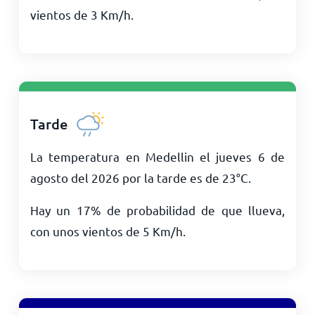
vientos de
3
Km/h
.
Tarde
La temperatura en Medellin el jueves 6 de
agosto del 2026 por la tarde es de
23
°
C
.
Hay un 17% de probabilidad de que llueva,
con unos vientos de
5
Km/h
.