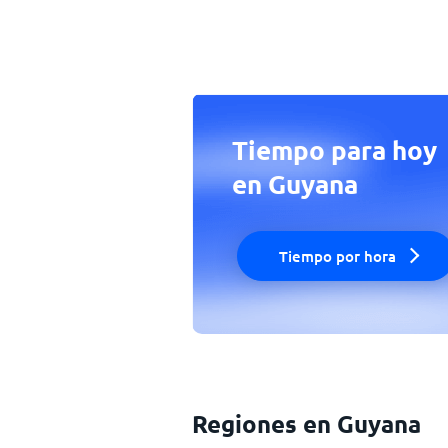
Tiempo para hoy
en Guyana
Tiempo por hora
Regiones en Guyana