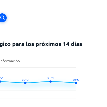
ico para los próximos 14 días
 información