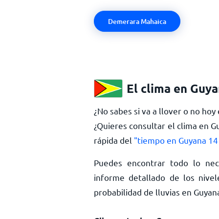
Demerara Mahaica
El clima en Guy
¿No sabes si va a llover o no hoy
¿Quieres consultar el clima en G
rápida del
"tiempo en Guyana 14 
Puedes encontrar todo lo nec
informe detallado de los nivel
probabilidad de lluvias en Guya