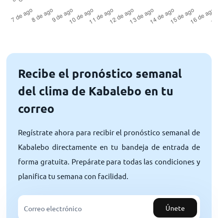
Recibe el pronóstico semanal
del clima de Kabalebo en tu
correo
Regístrate ahora para recibir el pronóstico semanal de
Kabalebo directamente en tu bandeja de entrada de
forma gratuita. Prepárate para todas las condiciones y
planifica tu semana con facilidad.
Únete