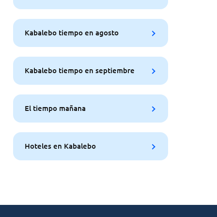
Kabalebo tiempo en agosto
Kabalebo tiempo en septiembre
El tiempo mañana
Hoteles en Kabalebo