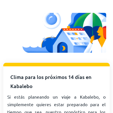
Clima para los próximos 14 días en
Kabalebo
Si estás planeando un viaje a Kabalebo, o
simplemente quieres estar preparado para el
tiempo que sea, nuestro pronóstico para los