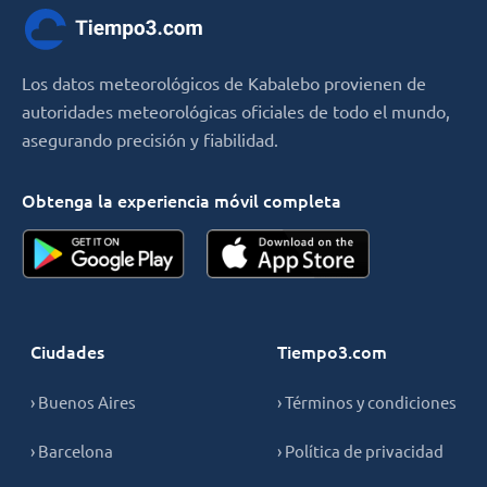
Los datos meteorológicos de Kabalebo provienen de
autoridades meteorológicas oficiales de todo el mundo,
asegurando precisión y fiabilidad.
Obtenga la experiencia móvil completa
Ciudades
Tiempo3.com
› Buenos Aires
› Términos y condiciones
› Barcelona
› Política de privacidad