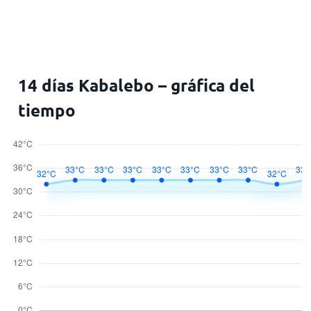
14 días Kabalebo – gráfica del
tiempo