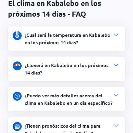
El clima en Kabalebo en los
próximos 14 días - FAQ
¿Cual será la temperatura en Kabalebo
en los próximos 14 días?
¿Lloverá en Kabalebo en los próximos
14 días?
¿Puedo ver más detalles acerca del
clima en Kabalebo en un día específico?
¿Tienen pronósticos del clima para
Kabalebo para
de 14 días?