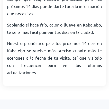
próximos 14 días puede darte toda la información
que necesitas.
Sabiendo si hace frío, calor o llueve en Kabalebo,
te será más fácil planear tus días en la ciudad.
Nuestro pronóstico para los próximos 14 días en
Kabalebo se vuelve más preciso cuanto más te
acerques a la fecha de tu visita, así que visítalo
con frecuencia para ver las últimas
actualizaciones.