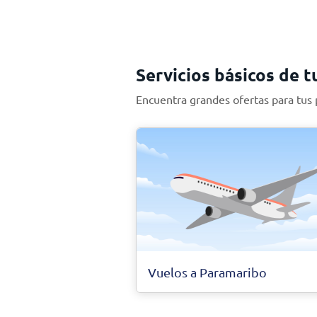
Servicios básicos de t
Encuentra grandes ofertas para tus
Vuelos a Paramaribo