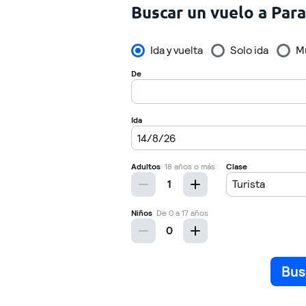
Buscar un vuelo a Par