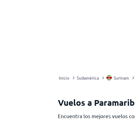
Inicio
Sudamérica
Surinam
Vuelos a Paramari
Encuentra los mejores vuelos co