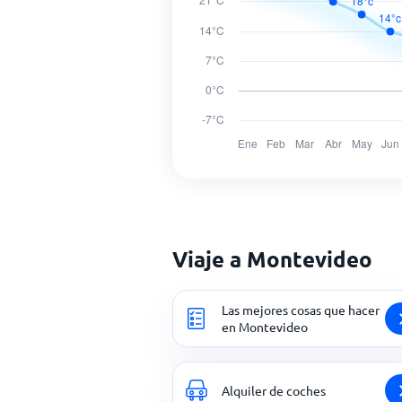
Viaje a Montevideo
Las mejores cosas que hacer
en Montevideo
Alquiler de coches