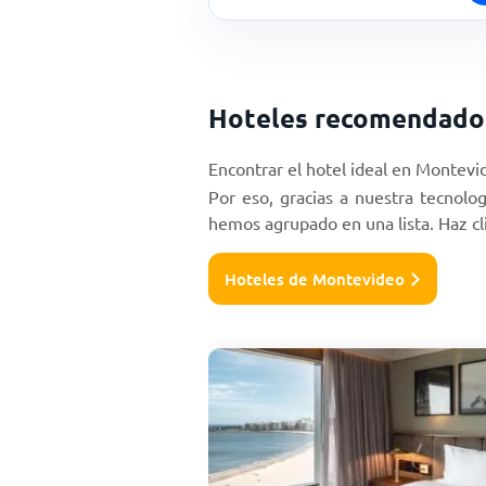
Hoteles recomendado
Encontrar el hotel ideal en Montevid
Por eso, gracias a nuestra tecnol
hemos agrupado en una lista. Haz cl
Hoteles de Montevideo