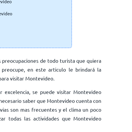
evideo
evideo
es preocupaciones de todo turista que quiera
 preocupe, en este articulo le brindará la
para visitar Montevideo.
r excelencia, se puede visitar Montevideo
 necesario saber que Montevideo cuenta con
vias son mas frecuentes y el clima un poco
ar todas las actividades que Montevideo