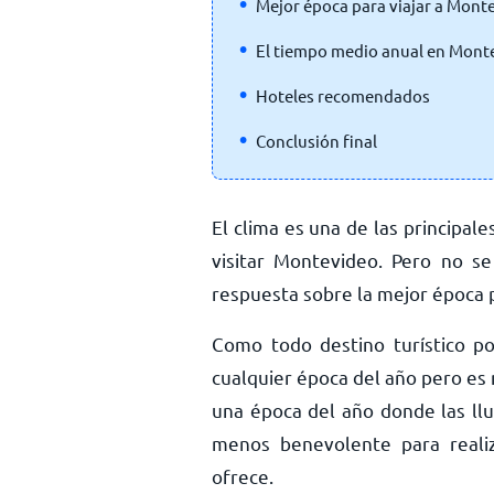
Mejor época para viajar a Mont
El tiempo medio anual en Mont
Hoteles recomendados
Conclusión final
El clima es una de las principal
visitar Montevideo. Pero no se
respuesta sobre la mejor época 
Como todo destino turístico po
cualquier época del año pero es
una época del año donde las llu
menos benevolente para realiz
ofrece.