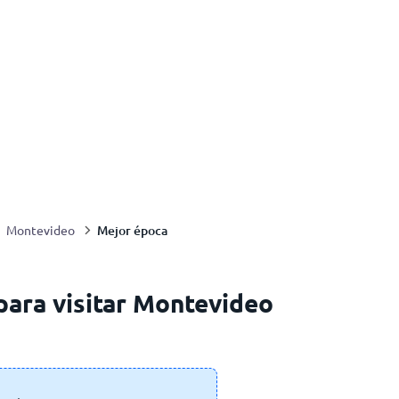
Mejor época
Montevideo
ara visitar Montevideo