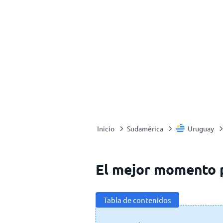
Inicio
Sudamérica
Uruguay
El mejor momento p
Tabla de contenidos