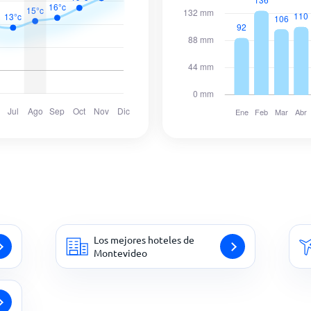
Los mejores hoteles de
Montevideo