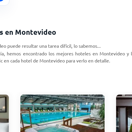
s en Montevideo
eo puede resultar una tarea difícil, lo sabemos...
ogía, hemos encontrado los mejores hoteles en Montevideo y 
ic en cada hotel de Montevideo para verlo en detalle.