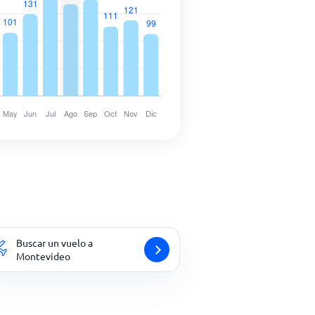
Buscar un vuelo a
Montevideo