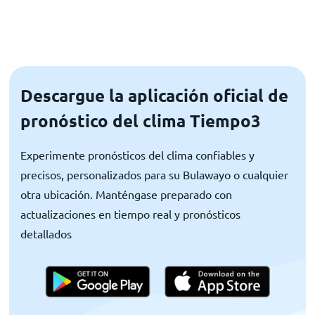
Descargue la aplicación oficial de
pronóstico del clima Tiempo3
Experimente pronósticos del clima confiables y
precisos, personalizados para su Bulawayo o cualquier
otra ubicación. Manténgase preparado con
actualizaciones en tiempo real y pronósticos
detallados