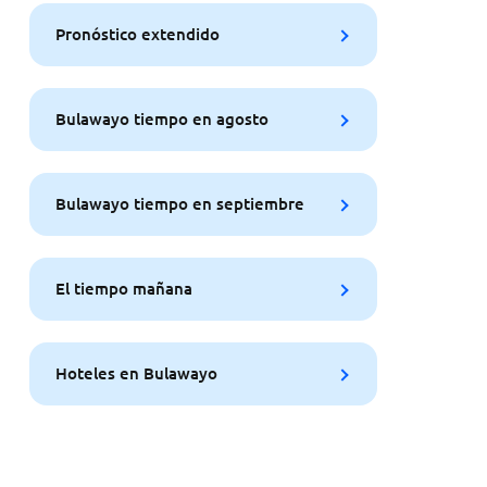
Pronóstico extendido
Bulawayo tiempo en agosto
Bulawayo tiempo en septiembre
El tiempo mañana
Hoteles en Bulawayo