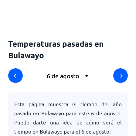
Inicio
Temperaturas pasadas en
Bulawayo
Esta página muestra el tiempo del año
pasado en Bulawayo para este
6 de agosto
.
Puede darte una idea de cómo será el
tiempo en Bulawayo para el
6 de agosto
.