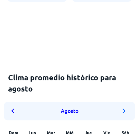
Clima promedio histórico para
agosto
Agosto
Dom
Lun
Mar
Mié
Jue
Vie
Sáb