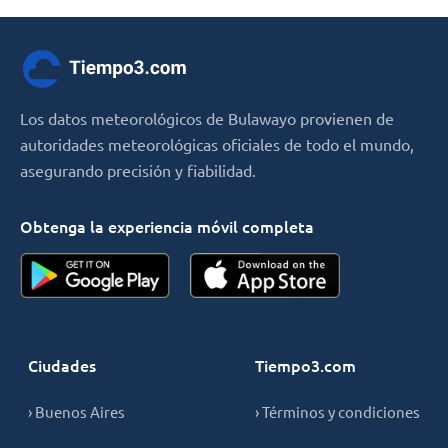
Los datos meteorológicos de Bulawayo provienen de
autoridades meteorológicas oficiales de todo el mundo,
asegurando precisión y fiabilidad.
Obtenga la experiencia móvil completa
Ciudades
Tiempo3.com
› Buenos Aires
› Términos y condiciones