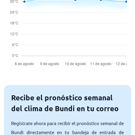
Recibe el pronóstico semanal
del clima de Bundi en tu correo
Regístrate ahora para recibir el pronóstico semanal de
Bundi directamente en tu bandeja de entrada de