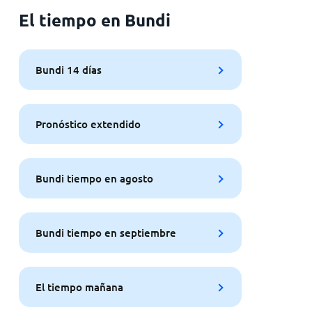
El tiempo en Bundi
Bundi 14 días
Pronóstico extendido
Bundi tiempo en agosto
Bundi tiempo en septiembre
El tiempo mañana