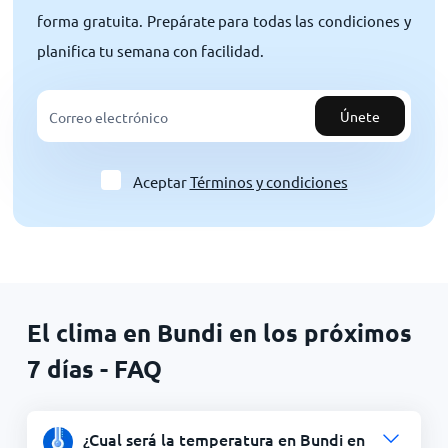
forma gratuita. Prepárate para todas las condiciones y
planifica tu semana con facilidad.
Únete
Aceptar
Términos y condiciones
El clima en Bundi en los próximos
7 días - FAQ
¿Cual será la temperatura en Bundi en