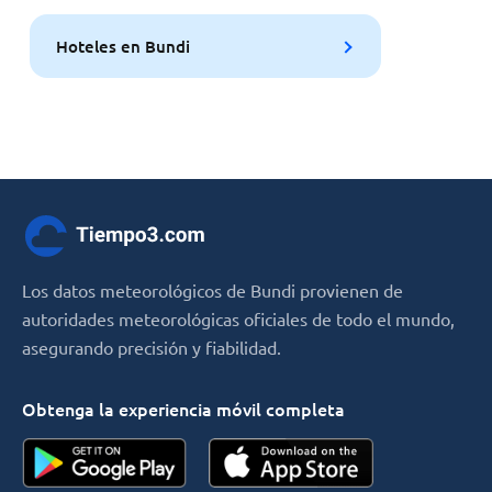
Hoteles en Bundi
Los datos meteorológicos de Bundi provienen de
autoridades meteorológicas oficiales de todo el mundo,
asegurando precisión y fiabilidad.
Obtenga la experiencia móvil completa