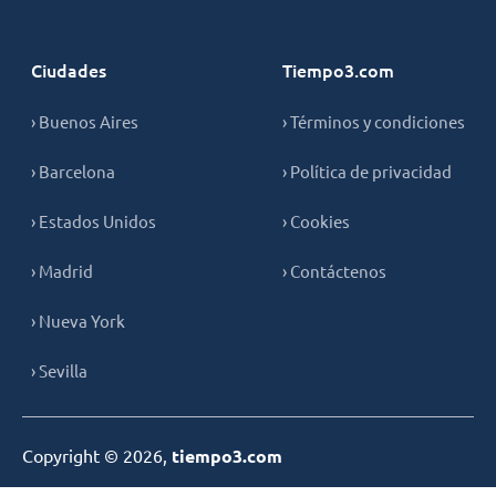
Ciudades
Tiempo3.com
› Buenos Aires
› Términos y condiciones
› Barcelona
› Política de privacidad
› Estados Unidos
› Cookies
› Madrid
› Contáctenos
› Nueva York
› Sevilla
Copyright © 2026,
tiempo3.com