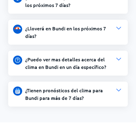
los próximos 7 días?
¿Lloverá en Bundi en los próximos 7
días?
¿Puedo ver mas detalles acerca del
clima en Bundi en un día específico?
¿Tienen pronósticos del clima para
Bundi para
de 7 días?
más