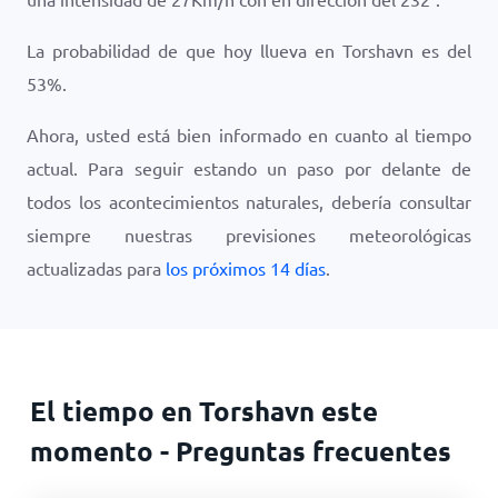
La probabilidad de que hoy llueva en Torshavn es del
53
%.
Ahora, usted está bien informado en cuanto al tiempo
actual. Para seguir estando un paso por delante de
todos los acontecimientos naturales, debería consultar
siempre nuestras previsiones meteorológicas
actualizadas para
los próximos 14 días
.
El tiempo en Torshavn este
momento - Preguntas frecuentes