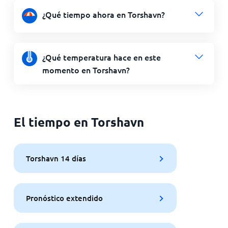
¿Qué tiempo ahora en Torshavn?
¿Qué temperatura hace en este
momento en Torshavn?
El tiempo en Torshavn
Torshavn 14 días
Pronóstico extendido