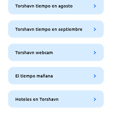
Torshavn tiempo en agosto
Torshavn tiempo en septiembre
Torshavn webcam
El tiempo mañana
Hoteles en Torshavn