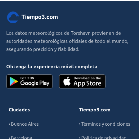
Los datos meteorológicos de Torshavn provienen de
autoridades meteorológicas oficiales de todo el mundo,
asegurando precisión y fiabilidad.
Obtenga la experiencia móvil completa
Ciudades
Tiempo3.com
› Buenos Aires
› Términos y condiciones
› Barcelona
› Política de privacidad