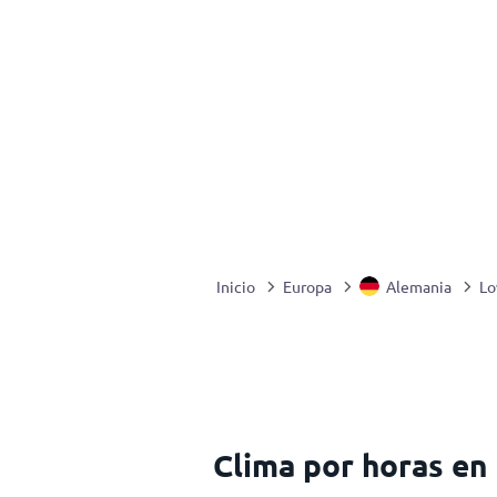
Inicio
Europa
Alemania
Lo
Clima por horas en