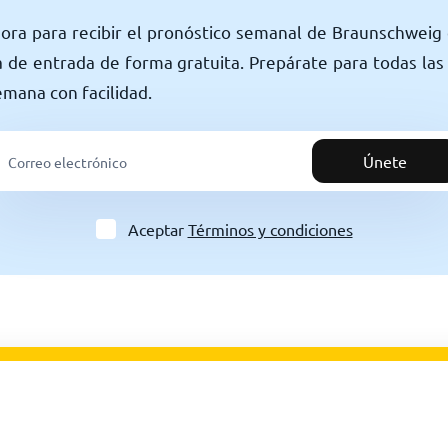
hora para recibir el pronóstico semanal de Braunschweig
 de entrada de forma gratuita. Prepárate para todas las
semana con facilidad.
Únete
Aceptar
Términos y condiciones