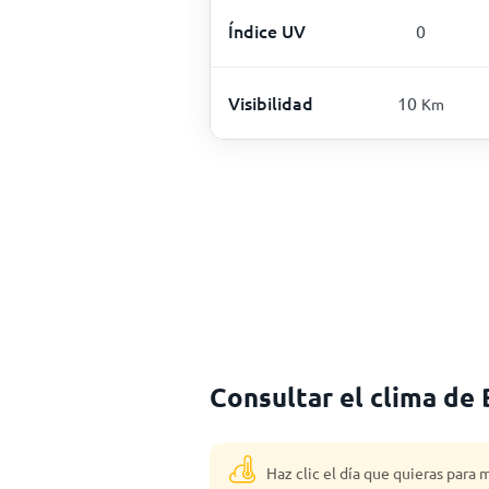
Índice UV
0
Visibilidad
10
Km
Consultar el clima de
Haz clic el día que quieras para