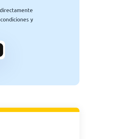
 directamente
 condiciones y