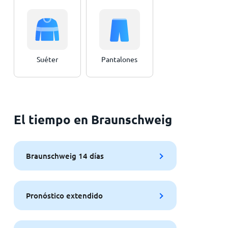
Suéter
Pantalones
El tiempo en Braunschweig
Braunschweig 14 días
Pronóstico extendido