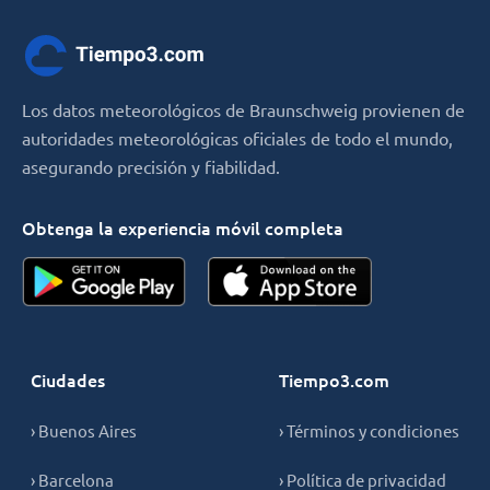
Los datos meteorológicos de Braunschweig provienen de
autoridades meteorológicas oficiales de todo el mundo,
asegurando precisión y fiabilidad.
Obtenga la experiencia móvil completa
Ciudades
Tiempo3.com
› Buenos Aires
› Términos y condiciones
› Barcelona
› Política de privacidad