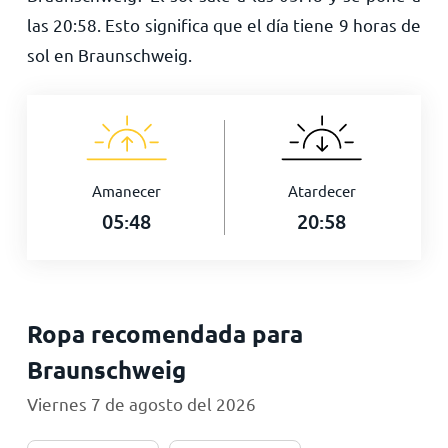
las
20:58
. Esto significa que el día tiene
9
horas de
sol en Braunschweig.
Amanecer
Atardecer
05:48
20:58
Ropa recomendada para
Braunschweig
Viernes 7 de agosto del 2026