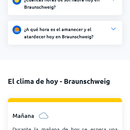
Braunschweig?
¿A qué hora es el amanecer y el
atardecer hoy en Braunschweig?
El clima de hoy - Braunschweig
Mañana
Durante la mañana de hoy se espera una