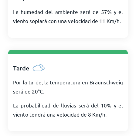
La humedad del ambiente será de 57% y el
viento soplará con una velocidad de
11
Km/h
.
Tarde
Por la tarde, la temperatura en Braunschweig
será de
20
°
C
.
La probabilidad de lluvias será del 10% y el
viento tendrá una velocidad de
8
Km/h
.