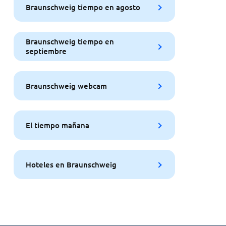
Braunschweig tiempo en agosto
Braunschweig tiempo en
septiembre
Braunschweig webcam
El tiempo mañana
Hoteles en Braunschweig