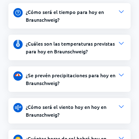
¿Cómo será el tiempo para hoy en
Braunschweig?
¿Cuáles son las temperaturas previstas
para hoy en Braunschweig?
¿Se prevén precipitaciones para hoy en
Braunschweig?
¿Cómo será el viento hoy en hoy en
Braunschweig?
¿Cuántas horas de sol habrá hoy en