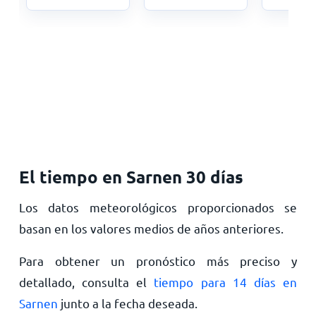
El tiempo en Sarnen 30 días
Los datos meteorológicos proporcionados se
basan en los valores medios de años anteriores.
Para obtener un pronóstico más preciso y
detallado, consulta el
tiempo para 14 días en
Sarnen
junto a la fecha deseada.