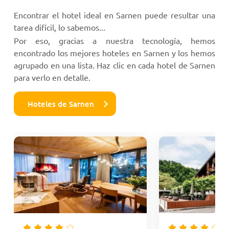
Encontrar el hotel ideal en Sarnen puede resultar una
tarea difícil, lo sabemos...
Por eso, gracias a nuestra tecnología, hemos
encontrado los mejores hoteles en Sarnen y los hemos
agrupado en una lista. Haz clic en cada hotel de Sarnen
para verlo en detalle.
Hoteles de Sarnen