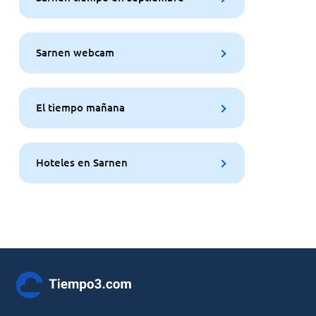
Sarnen webcam
El tiempo mañana
Hoteles en Sarnen