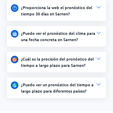
¿Proporciona la web el pronóstico del
tiempo 30 días en Sarnen?
¿Puedo ver el pronóstico del clima para
una fecha concreta en Sarnen?
¿Cuál es la precisión del pronóstico del
tiempo a largo plazo para Sarnen?
¿Puedo ver un pronóstico del tiempo a
largo plazo para diferentes países?