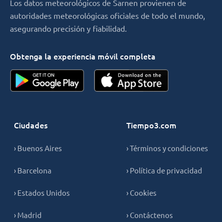
Los datos meteorológicos de Sarnen provienen de
autoridades meteorológicas oficiales de todo el mundo,
asegurando precisión y fiabilidad.
Obtenga la experiencia móvil completa
Ciudades
Tiempo3.com
› Buenos Aires
› Términos y condiciones
› Barcelona
› Política de privacidad
› Estados Unidos
› Cookies
› Madrid
› Contáctenos