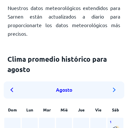
Nuestros datos meteorológicos extendidos para
Sarnen están actualizados a diario para
proporcionarte los datos meteorológicos más
precisos.
Clima promedio histórico para
agosto
Agosto
Dom
Lun
Mar
Mié
Jue
Vie
Sáb
1