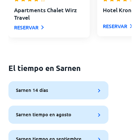
Apartments Chalet Wirz
Hotel Krone 
Travel
RESERVAR
RESERVAR
El tiempo en Sarnen
Sarnen 14 días
Sarnen tiempo en agosto
Sarnen tiempo en septiembre