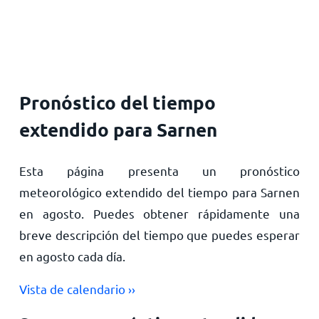
Inicio
Pronóstico del tiempo
extendido para Sarnen
Esta página presenta un pronóstico
meteorológico extendido del tiempo para Sarnen
en agosto. Puedes obtener rápidamente una
breve descripción del tiempo que puedes esperar
en agosto cada día.
Vista de calendario ››