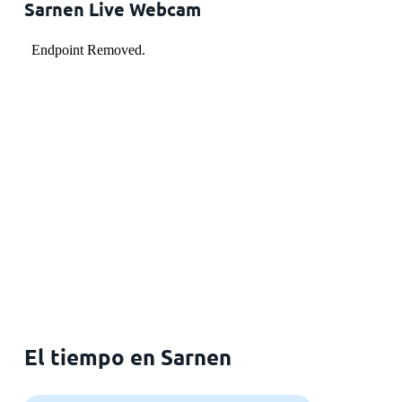
Sarnen Live Webcam
El tiempo en Sarnen