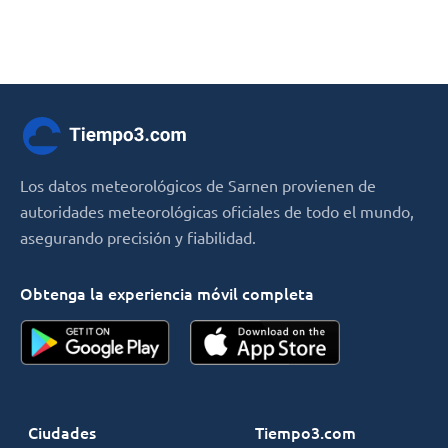
Los datos meteorológicos de Sarnen provienen de
autoridades meteorológicas oficiales de todo el mundo,
asegurando precisión y fiabilidad.
Obtenga la experiencia móvil completa
Ciudades
Tiempo3.com