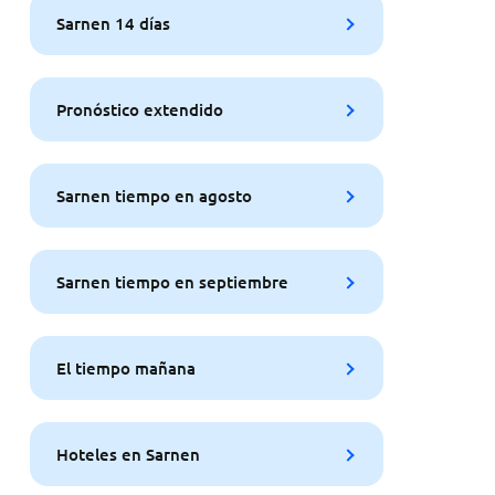
Sarnen 14 días
Pronóstico extendido
Sarnen tiempo en agosto
Sarnen tiempo en septiembre
El tiempo mañana
Hoteles en Sarnen