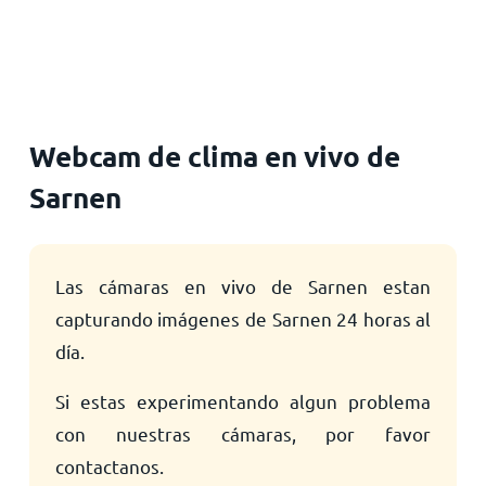
Inicio
Webcam de clima en vivo de
Sarnen
Las cámaras en vivo de Sarnen estan
capturando imágenes de Sarnen 24 horas al
día.
Si estas experimentando algun problema
con nuestras cámaras, por favor
contactanos.