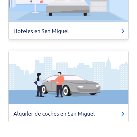
Hoteles en San Miguel
Alquiler de coches en San Miguel