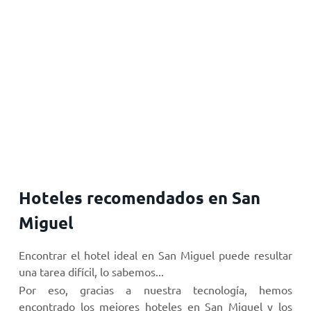
Hoteles recomendados en San
Miguel
Encontrar el hotel ideal en San Miguel puede resultar
una tarea difícil, lo sabemos...
Por eso, gracias a nuestra tecnología, hemos
encontrado los mejores hoteles en San Miguel y los