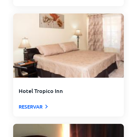
Hotel Tropico Inn
RESERVAR