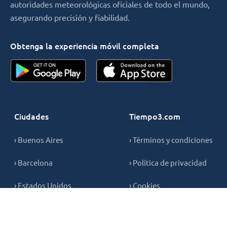
autoridades meteorológicas oficiales de todo el mundo,
asegurando precisión y fiabilidad.
Obtenga la experiencia móvil completa
Ciudades
Tiempo3.com
› Buenos Aires
› Términos y condiciones
› Barcelona
› Política de privacidad
› Estados Unidos
› Cookies
› Madrid
› Contáctenos