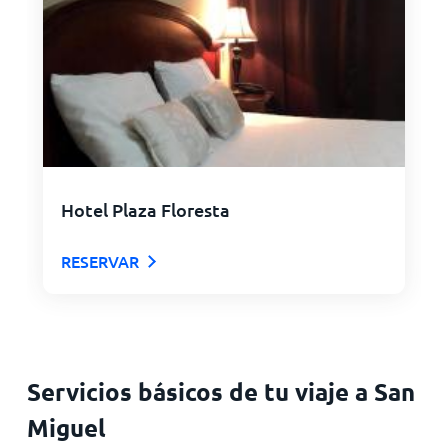
Hotel Plaza Floresta
RESERVAR
Servicios básicos de tu viaje a San
Miguel