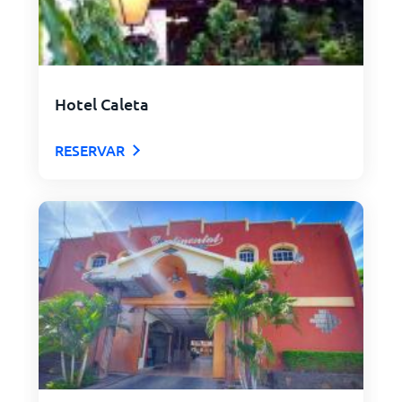
Hotel Caleta
RESERVAR