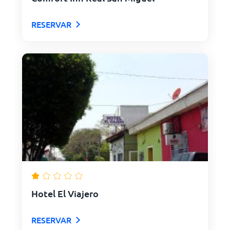
RESERVAR
Hotel El Viajero
RESERVAR