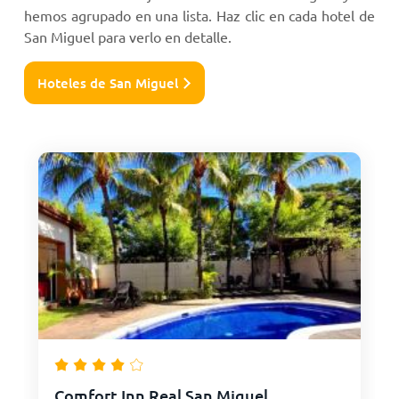
hemos agrupado en una lista. Haz clic en cada hotel de
San Miguel para verlo en detalle.
Hoteles de San Miguel
Comfort Inn Real San Miguel