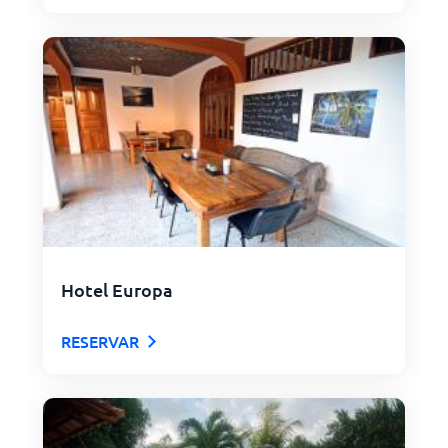
Hotel Europa
RESERVAR