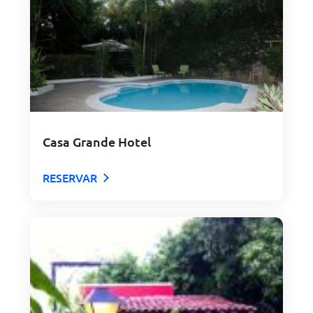
Casa Grande Hotel
RESERVAR