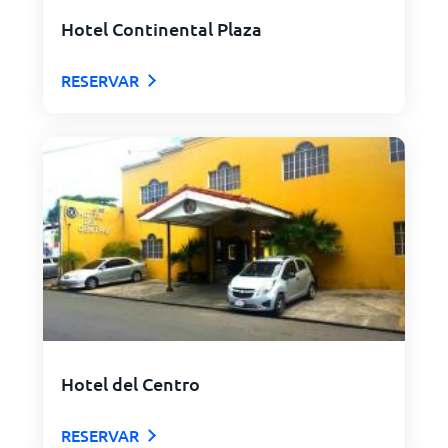
Hotel Continental Plaza
RESERVAR
Hotel del Centro
RESERVAR