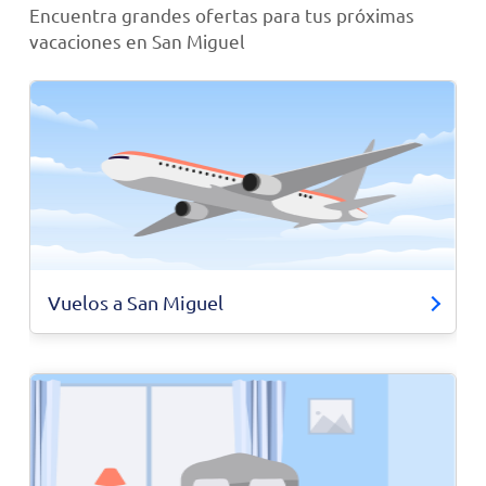
Encuentra grandes ofertas para tus próximas
vacaciones en San Miguel
Vuelos a San Miguel